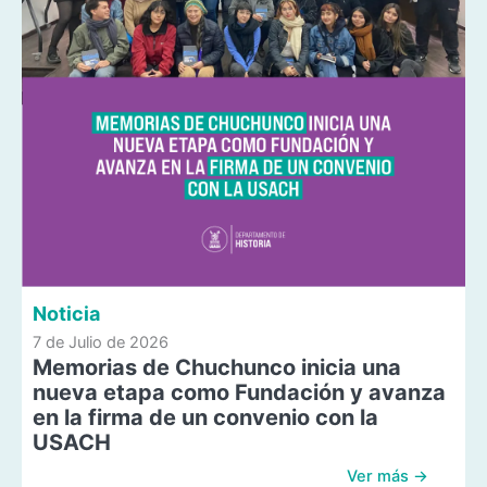
Noticia
7 de Julio de 2026
Memorias de Chuchunco inicia una
nueva etapa como Fundación y avanza
en la firma de un convenio con la
USACH
Ver más →