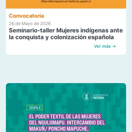
Convocatoria
26 de Mayo de 2026
Seminario-taller Mujeres indígenas ante
la conquista y colonización española
Ver más →