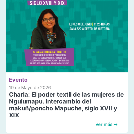
Evento
19 de Mayo de 2026
Charla: El poder textil de las mujeres de
Ngulumapu. Intercambio del
makuñ/poncho Mapuche, siglo XVII y
XIX
Ver más →