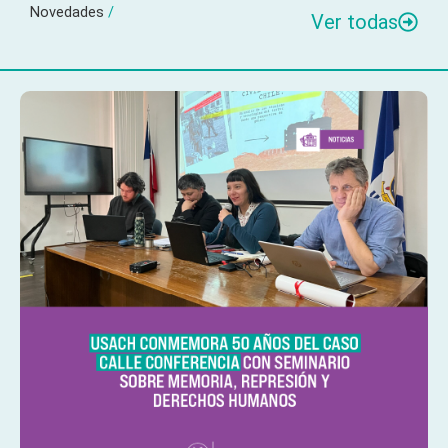
Novedades
/
Ver todas