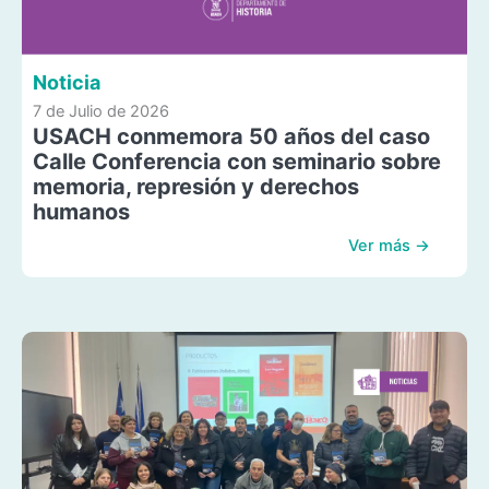
Noticia
7 de Julio de 2026
USACH conmemora 50 años del caso
Calle Conferencia con seminario sobre
memoria, represión y derechos
humanos
Ver más →