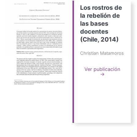
Los rostros de
la rebelión de
las bases
docentes
(Chile, 2014)
Christian Matamoros
Ver publicación
→