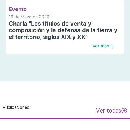
Evento
19 de Mayo de 2026
Charla “Los títulos de venta y
composición y la defensa de la tierra y
el territorio, siglos XIX y XX”
Ver más →
Publicaciones
/
Ver todas