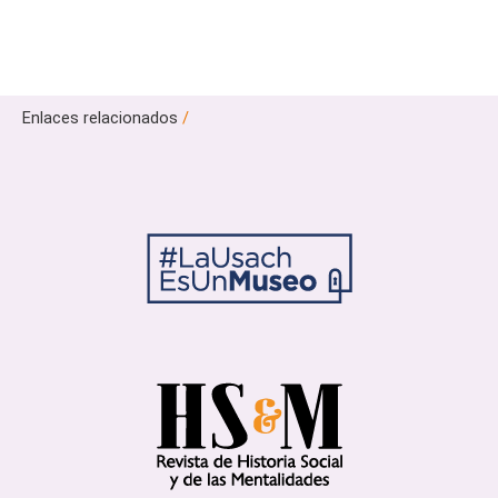
Enlaces relacionados
/