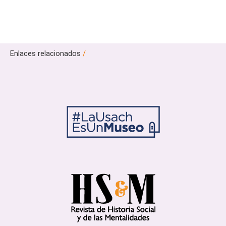
Enlaces relacionados
/