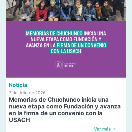
Noticia
7 de Julio de 2026
Memorias de Chuchunco inicia una
nueva etapa como Fundación y avanza
en la firma de un convenio con la
USACH
Ver más →