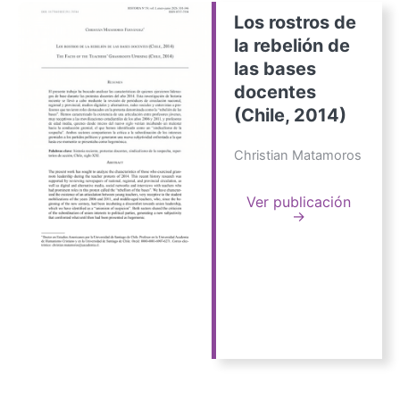
Los rostros de
la rebelión de
las bases
docentes
(Chile, 2014)
Christian Matamoros
Ver publicación
→