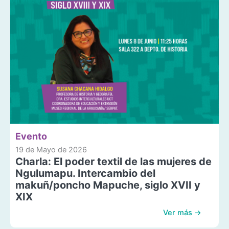
Evento
19 de Mayo de 2026
Charla: El poder textil de las mujeres de
Ngulumapu. Intercambio del
makuñ/poncho Mapuche, siglo XVII y
XIX
Ver más →