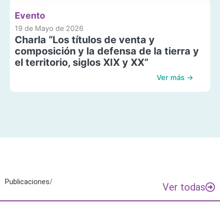
Evento
19 de Mayo de 2026
Charla “Los títulos de venta y
composición y la defensa de la tierra y
el territorio, siglos XIX y XX”
Ver más →
Publicaciones
/
Ver todas