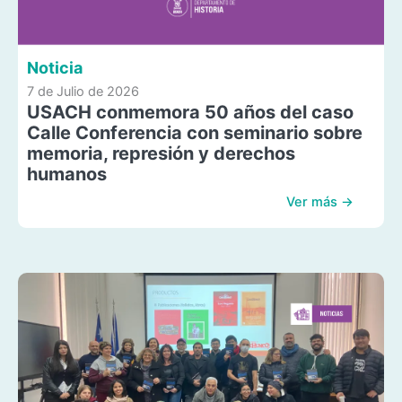
Noticia
7 de Julio de 2026
USACH conmemora 50 años del caso
Calle Conferencia con seminario sobre
memoria, represión y derechos
humanos
Ver más →