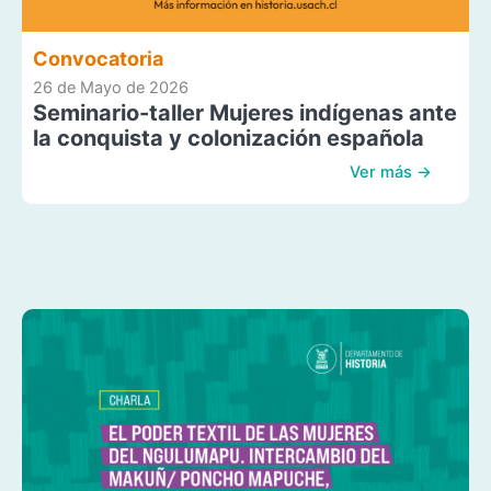
Convocatoria
26 de Mayo de 2026
Seminario-taller Mujeres indígenas ante
la conquista y colonización española
Ver más →