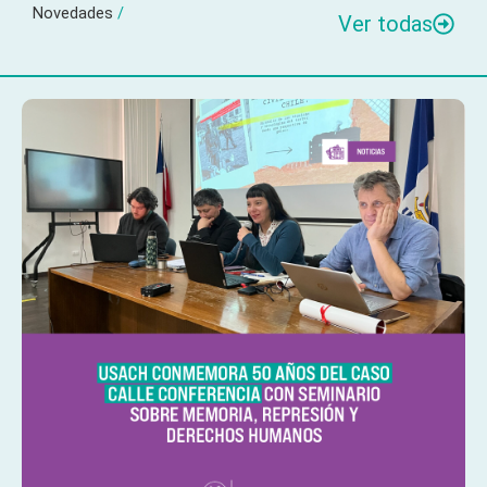
Novedades
/
Ver todas