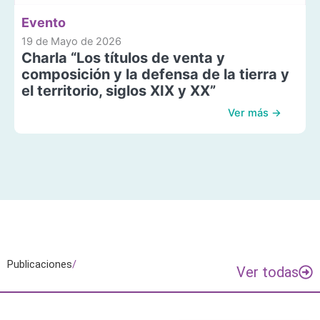
Evento
19 de Mayo de 2026
Charla “Los títulos de venta y
composición y la defensa de la tierra y
el territorio, siglos XIX y XX”
Ver más →
Publicaciones
/
Ver todas