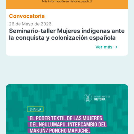
Convocatoria
26 de Mayo de 2026
Seminario-taller Mujeres indígenas ante
la conquista y colonización española
Ver más →