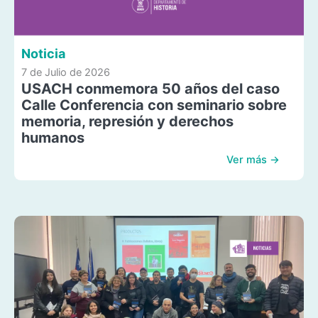
Noticia
7 de Julio de 2026
USACH conmemora 50 años del caso
Calle Conferencia con seminario sobre
memoria, represión y derechos
humanos
Ver más →