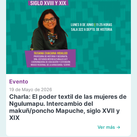
Evento
19 de Mayo de 2026
Charla: El poder textil de las mujeres de
Ngulumapu. Intercambio del
makuñ/poncho Mapuche, siglo XVII y
XIX
Ver más →