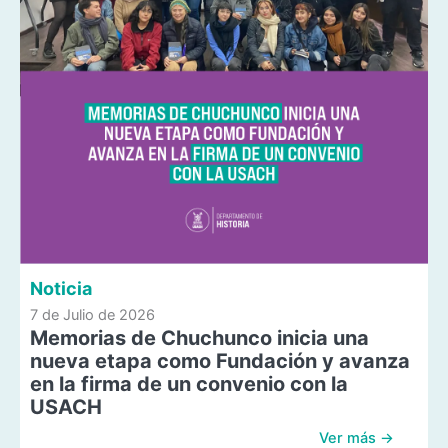
Noticia
7 de Julio de 2026
Memorias de Chuchunco inicia una
nueva etapa como Fundación y avanza
en la firma de un convenio con la
USACH
Ver más →