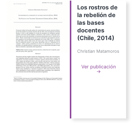
Los rostros de
la rebelión de
las bases
docentes
(Chile, 2014)
Christian Matamoros
Ver publicación
→