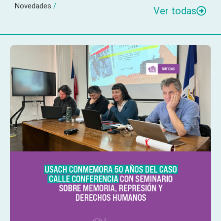
Novedades
/
Ver todas