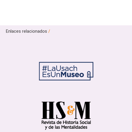
Enlaces relacionados
/