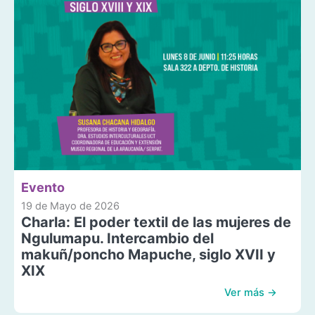
Evento
19 de Mayo de 2026
Charla: El poder textil de las mujeres de
Ngulumapu. Intercambio del
makuñ/poncho Mapuche, siglo XVII y
XIX
Ver más →