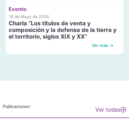
Evento
19 de Mayo de 2026
Charla “Los títulos de venta y
composición y la defensa de la tierra y
el territorio, siglos XIX y XX”
Ver más →
Publicaciones
/
Ver todas