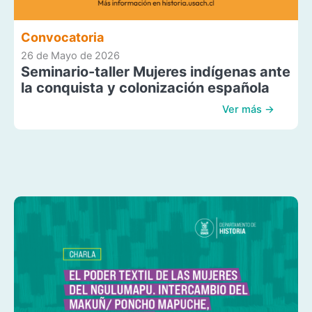
Convocatoria
26 de Mayo de 2026
Seminario-taller Mujeres indígenas ante
la conquista y colonización española
Ver más →