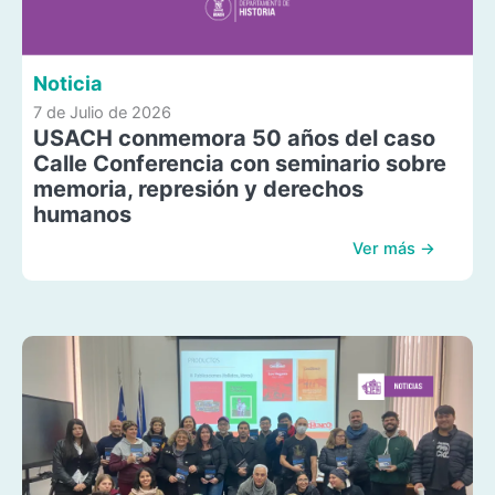
Noticia
7 de Julio de 2026
USACH conmemora 50 años del caso
Calle Conferencia con seminario sobre
memoria, represión y derechos
humanos
Ver más →