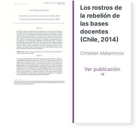
Los rostros de
la rebelión de
las bases
docentes
(Chile, 2014)
Christian Matamoros
Ver publicación
→