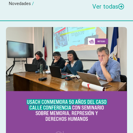
Novedades
/
Ver todas