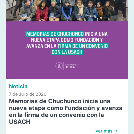
Noticia
7 de Julio de 2026
Memorias de Chuchunco inicia una
nueva etapa como Fundación y avanza
en la firma de un convenio con la
USACH
Ver más →