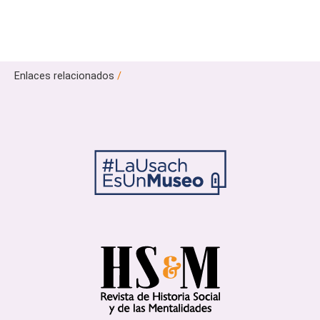
Enlaces relacionados
/