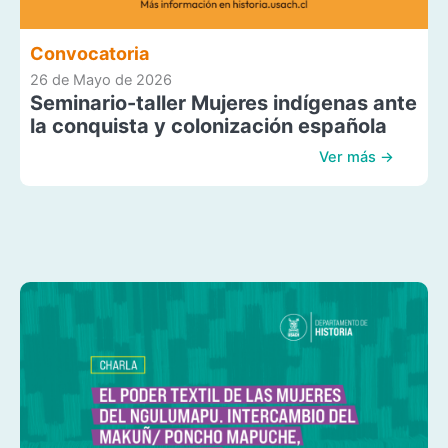
Convocatoria
26 de Mayo de 2026
Seminario-taller Mujeres indígenas ante
la conquista y colonización española
Ver más →