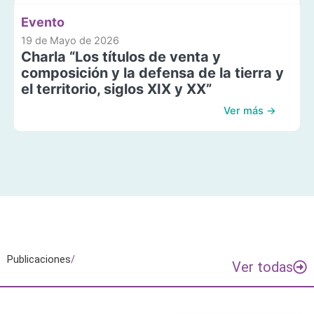
Evento
19 de Mayo de 2026
Charla “Los títulos de venta y
composición y la defensa de la tierra y
el territorio, siglos XIX y XX”
Ver más →
Publicaciones
/
Ver todas