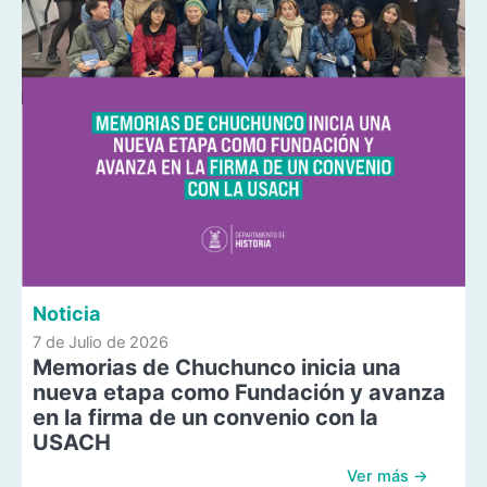
Noticia
7 de Julio de 2026
Memorias de Chuchunco inicia una
nueva etapa como Fundación y avanza
en la firma de un convenio con la
USACH
Ver más →