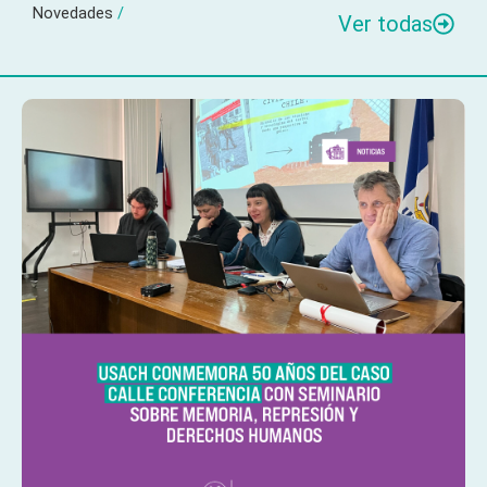
Novedades
/
Ver todas