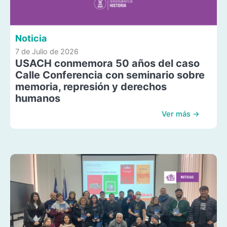
Noticia
7 de Julio de 2026
USACH conmemora 50 años del caso
Calle Conferencia con seminario sobre
memoria, represión y derechos
humanos
Ver más →