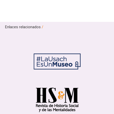
Enlaces relacionados
/