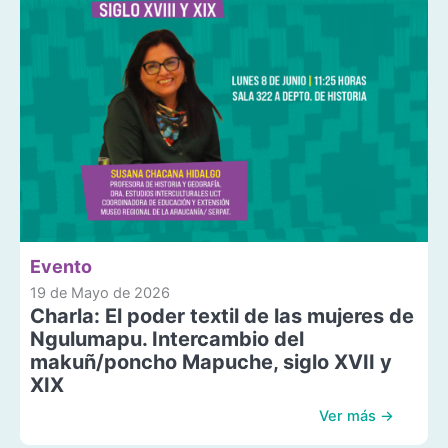
Evento
19 de Mayo de 2026
Charla: El poder textil de las mujeres de
Ngulumapu. Intercambio del
makuñ/poncho Mapuche, siglo XVII y
XIX
Ver más →