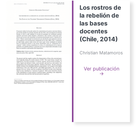
Los rostros de
la rebelión de
las bases
docentes
(Chile, 2014)
Christian Matamoros
Ver publicación
→