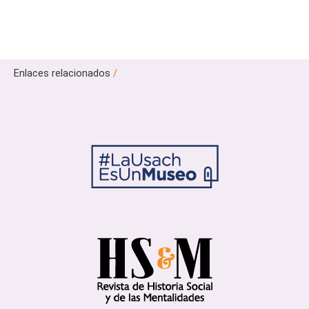
Enlaces relacionados
/