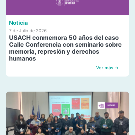
Noticia
7 de Julio de 2026
USACH conmemora 50 años del caso
Calle Conferencia con seminario sobre
memoria, represión y derechos
humanos
Ver más →