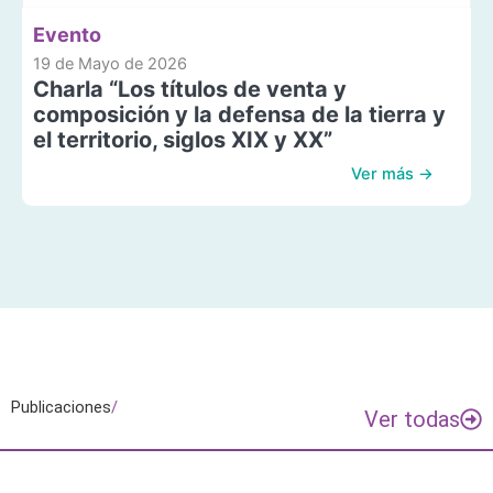
Evento
19 de Mayo de 2026
Charla “Los títulos de venta y
composición y la defensa de la tierra y
el territorio, siglos XIX y XX”
Ver más →
Publicaciones
/
Ver todas