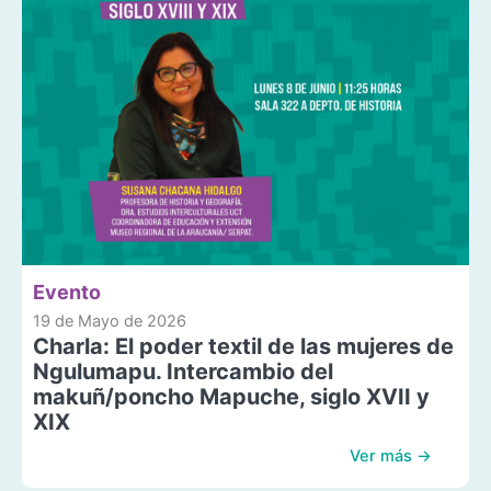
Evento
19 de Mayo de 2026
Charla: El poder textil de las mujeres de
Ngulumapu. Intercambio del
makuñ/poncho Mapuche, siglo XVII y
XIX
Ver más →