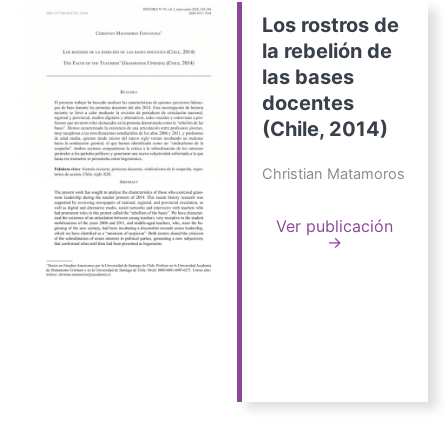
Los rostros de
la rebelión de
las bases
docentes
(Chile, 2014)
Christian Matamoros
Ver publicación
→