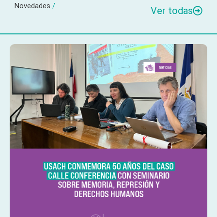
Novedades
/
Ver todas