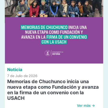
Noticia
7 de Julio de 2026
Memorias de Chuchunco inicia una
nueva etapa como Fundación y avanza
en la firma de un convenio con la
USACH
Ver más →