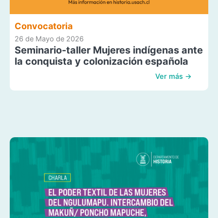
Convocatoria
26 de Mayo de 2026
Seminario-taller Mujeres indígenas ante
la conquista y colonización española
Ver más →