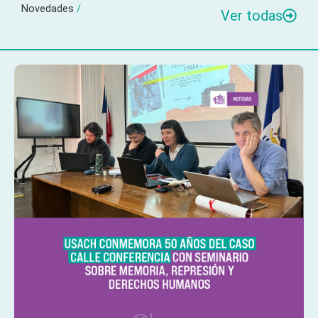
Novedades
/
Ver todas