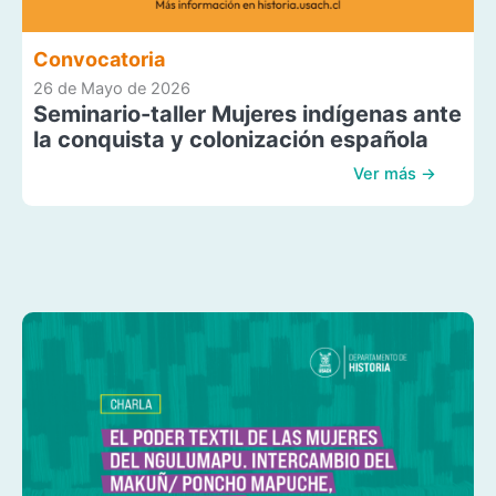
Convocatoria
26 de Mayo de 2026
Seminario-taller Mujeres indígenas ante
la conquista y colonización española
Ver más →