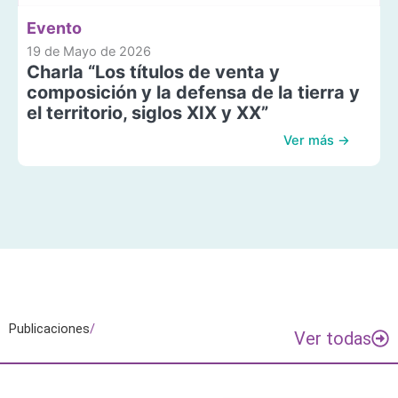
Evento
19 de Mayo de 2026
Charla “Los títulos de venta y
composición y la defensa de la tierra y
el territorio, siglos XIX y XX”
Ver más →
Publicaciones
/
Ver todas