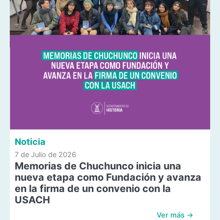
Noticia
7 de Julio de 2026
Memorias de Chuchunco inicia una
nueva etapa como Fundación y avanza
en la firma de un convenio con la
USACH
Ver más →