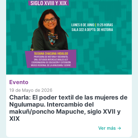
Evento
19 de Mayo de 2026
Charla: El poder textil de las mujeres de
Ngulumapu. Intercambio del
makuñ/poncho Mapuche, siglo XVII y
XIX
Ver más →