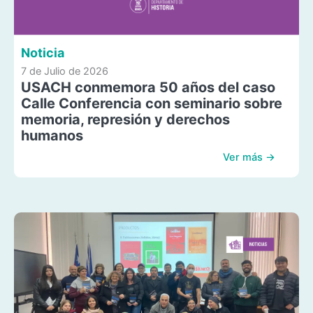
Noticia
7 de Julio de 2026
USACH conmemora 50 años del caso
Calle Conferencia con seminario sobre
memoria, represión y derechos
humanos
Ver más →