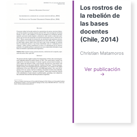
Los rostros de
la rebelión de
las bases
docentes
(Chile, 2014)
Christian Matamoros
Ver publicación
→