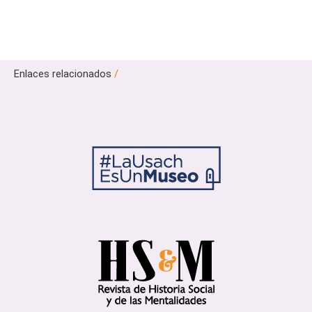
Enlaces relacionados
/