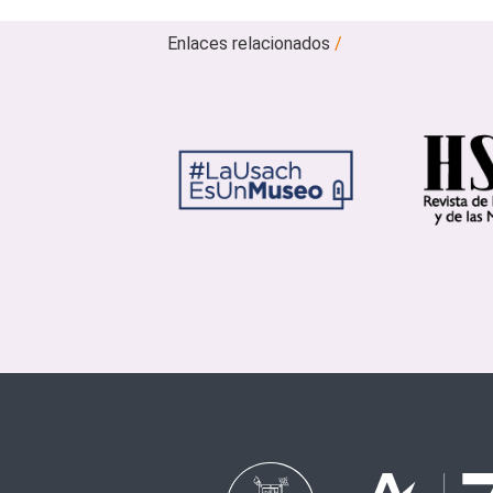
Enlaces relacionados
/