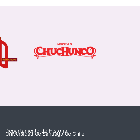
Departamento de Historia
Universidad de Santiago de Chile