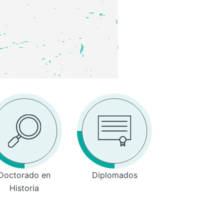
Doctorado en
Diplomados
Historia