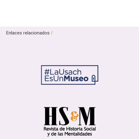
Enlaces relacionados
/