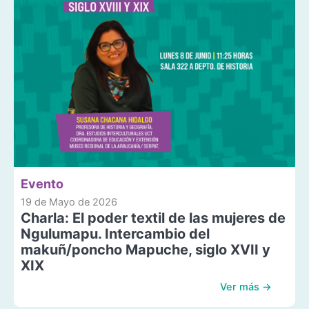
Evento
19 de Mayo de 2026
Charla: El poder textil de las mujeres de
Ngulumapu. Intercambio del
makuñ/poncho Mapuche, siglo XVII y
XIX
Ver más →