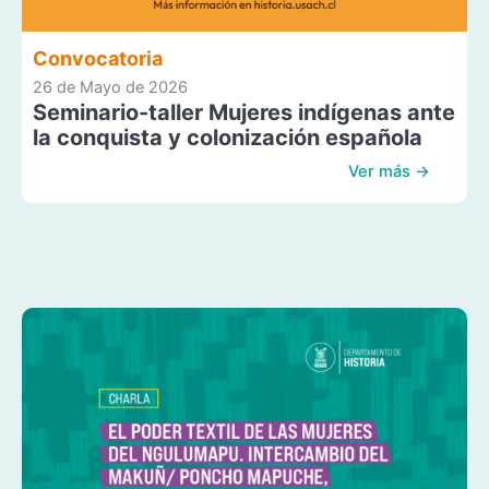
Convocatoria
26 de Mayo de 2026
Seminario-taller Mujeres indígenas ante
la conquista y colonización española
Ver más →