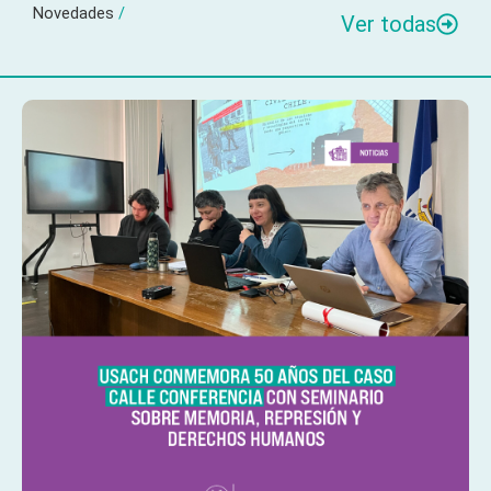
Novedades
/
Ver todas