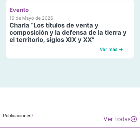
Evento
19 de Mayo de 2026
Charla “Los títulos de venta y
composición y la defensa de la tierra y
el territorio, siglos XIX y XX”
Ver más →
Publicaciones
/
Ver todas