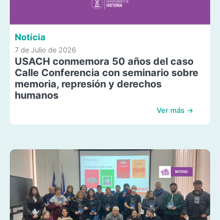
Noticia
7 de Julio de 2026
USACH conmemora 50 años del caso
Calle Conferencia con seminario sobre
memoria, represión y derechos
humanos
Ver más →