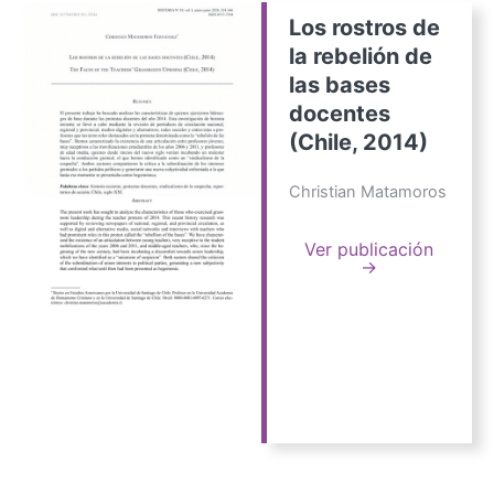
Los rostros de
la rebelión de
las bases
docentes
(Chile, 2014)
Christian Matamoros
Ver publicación
→