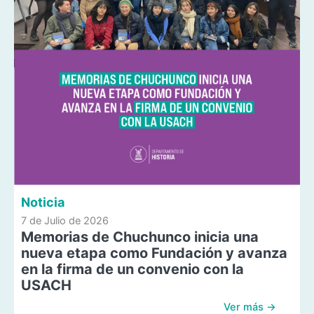
Noticia
7 de Julio de 2026
Memorias de Chuchunco inicia una
nueva etapa como Fundación y avanza
en la firma de un convenio con la
USACH
Ver más →