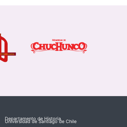
Departamento de Historia
Universidad de Santiago de Chile