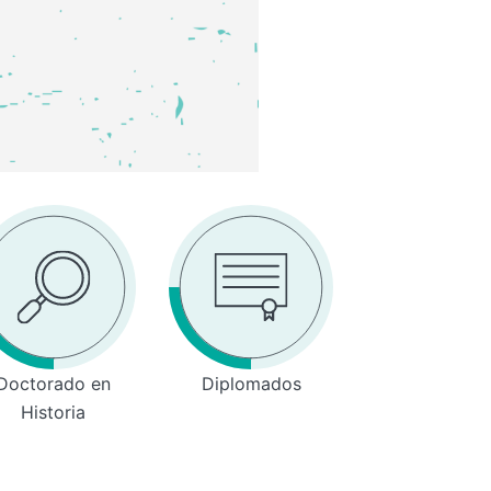
Doctorado en
Diplomados
Historia