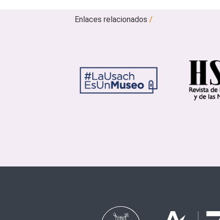
Enlaces relacionados
/