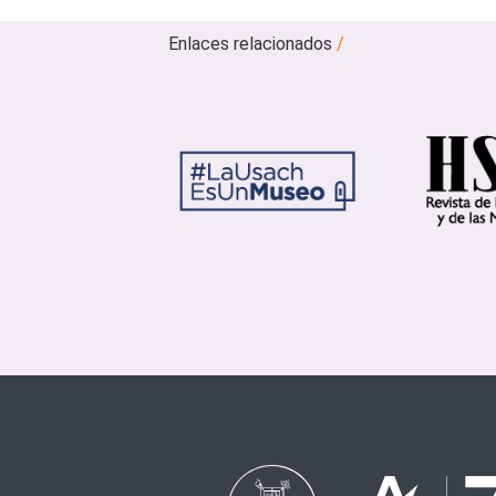
Enlaces relacionados
/