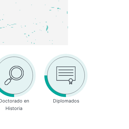
Doctorado en
Diplomados
Historia