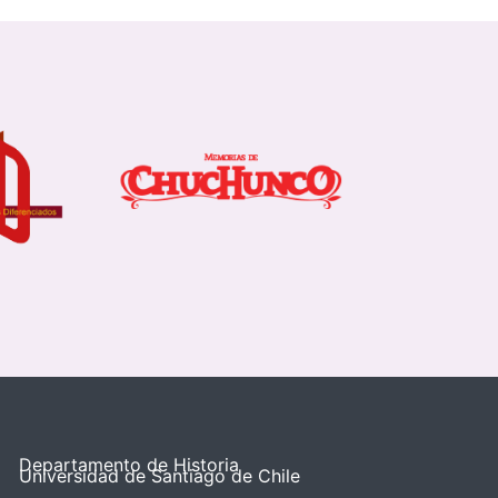
Departamento de Historia
Universidad de Santiago de Chile