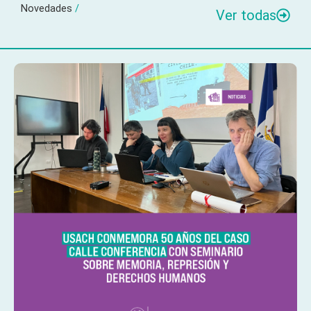
Novedades
/
Ver todas