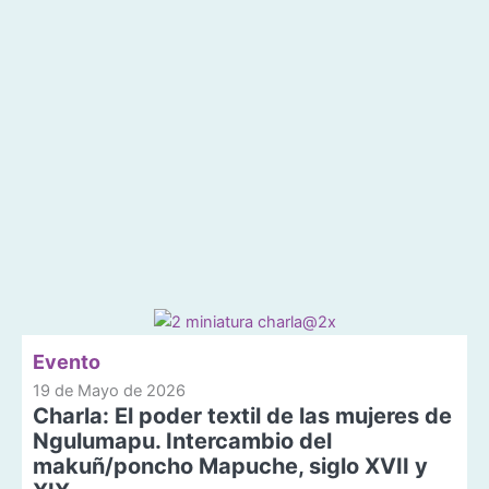
Evento
19 de Mayo de 2026
Charla: El poder textil de las mujeres de
Ngulumapu. Intercambio del
makuñ/poncho Mapuche, siglo XVII y