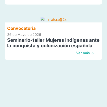
Convocatoria
26 de Mayo de 2026
Seminario-taller Mujeres indígenas ante
la conquista y colonización española
Ver más →