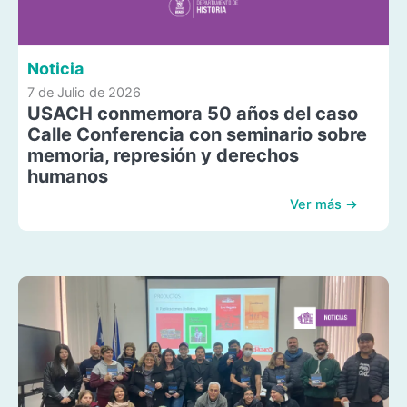
Noticia
7 de Julio de 2026
USACH conmemora 50 años del caso
Calle Conferencia con seminario sobre
memoria, represión y derechos
humanos
Ver más →