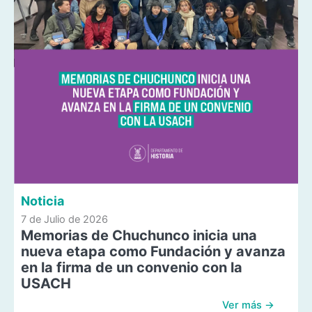
Noticia
7 de Julio de 2026
Memorias de Chuchunco inicia una
nueva etapa como Fundación y avanza
en la firma de un convenio con la
USACH
Ver más →