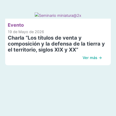
Evento
19 de Mayo de 2026
Charla “Los títulos de venta y
composición y la defensa de la tierra y
el territorio, siglos XIX y XX”
Ver más →