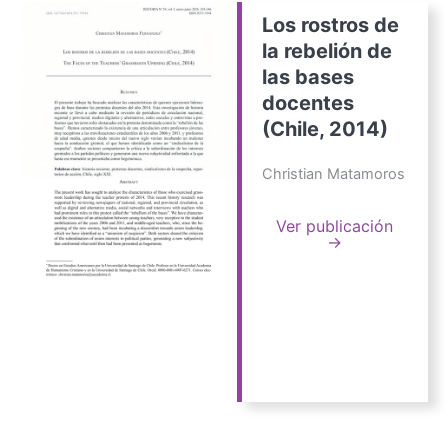
Los rostros de
la rebelión de
las bases
docentes
(Chile, 2014)
Christian Matamoros
Ver publicación
→