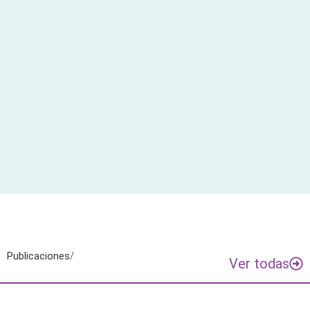
Publicaciones
/
Ver todas