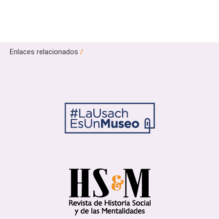
Enlaces relacionados
/