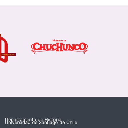
Departamento de Historia
Universidad de Santiago de Chile