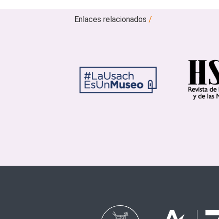
Enlaces relacionados
/