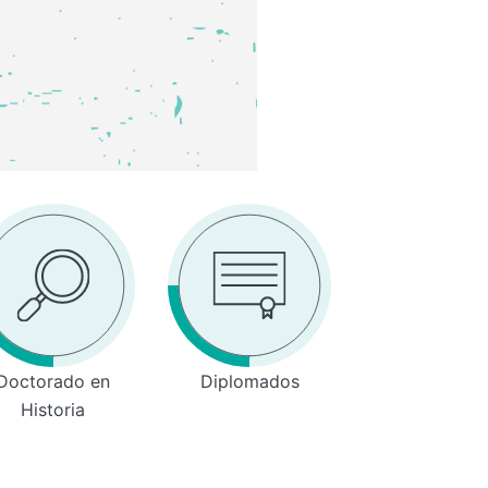
Doctorado en
Diplomados
Historia