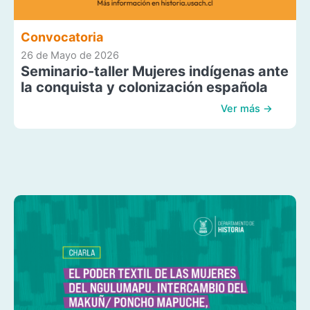
Convocatoria
26 de Mayo de 2026
Seminario-taller Mujeres indígenas ante
la conquista y colonización española
Ver más →