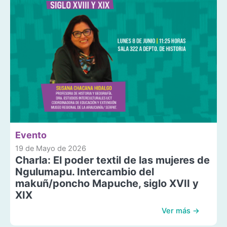
Evento
19 de Mayo de 2026
Charla: El poder textil de las mujeres de
Ngulumapu. Intercambio del
makuñ/poncho Mapuche, siglo XVII y
XIX
Ver más →