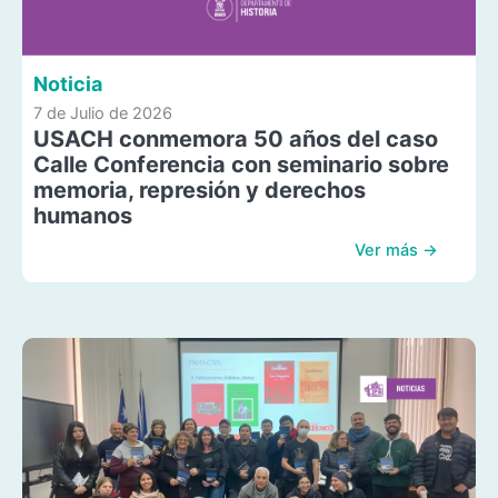
Noticia
7 de Julio de 2026
USACH conmemora 50 años del caso
Calle Conferencia con seminario sobre
memoria, represión y derechos
humanos
Ver más →