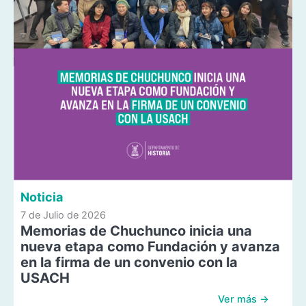
Noticia
7 de Julio de 2026
Memorias de Chuchunco inicia una
nueva etapa como Fundación y avanza
en la firma de un convenio con la
USACH
Ver más →