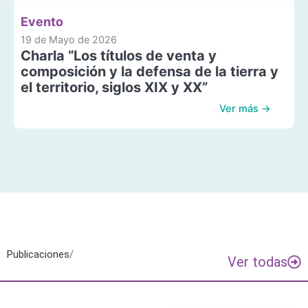
Evento
19 de Mayo de 2026
Charla “Los títulos de venta y
composición y la defensa de la tierra y
el territorio, siglos XIX y XX”
Ver más →
Publicaciones
/
Ver todas