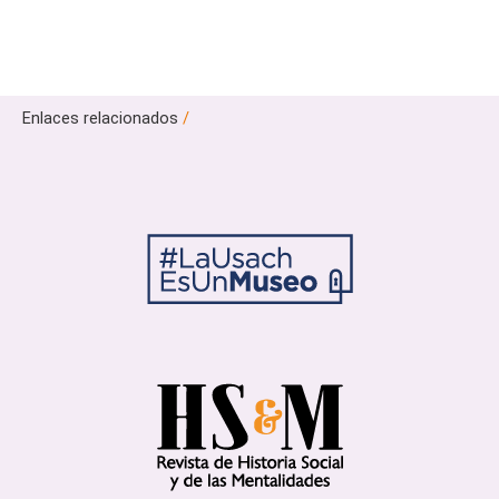
Enlaces relacionados
/