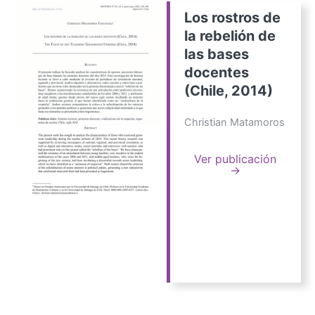
Los rostros de
la rebelión de
las bases
docentes
(Chile, 2014)
Christian Matamoros
Ver publicación
→