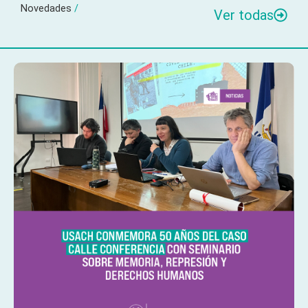
Novedades
/
Ver todas