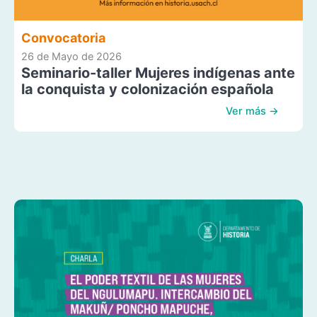
Convocatoria
26 de Mayo de 2026
Seminario-taller Mujeres indígenas ante
la conquista y colonización española
Ver más →