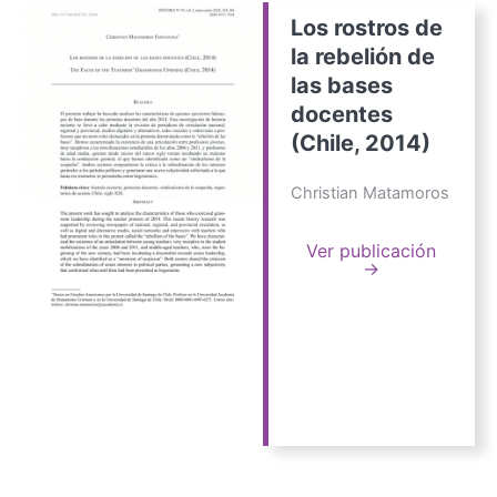
Los rostros de
la rebelión de
las bases
docentes
(Chile, 2014)
Christian Matamoros
Ver publicación
→