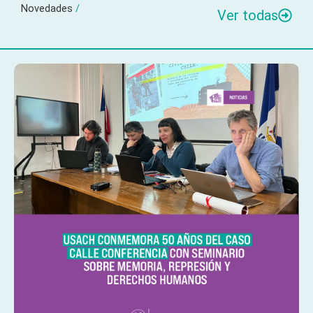
Novedades
/
Ver todas