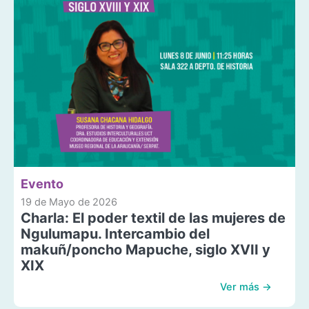
Evento
19 de Mayo de 2026
Charla: El poder textil de las mujeres de
Ngulumapu. Intercambio del
makuñ/poncho Mapuche, siglo XVII y
XIX
Ver más →