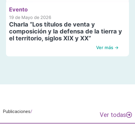
Evento
19 de Mayo de 2026
Charla “Los títulos de venta y
composición y la defensa de la tierra y
el territorio, siglos XIX y XX”
Ver más →
Publicaciones
/
Ver todas