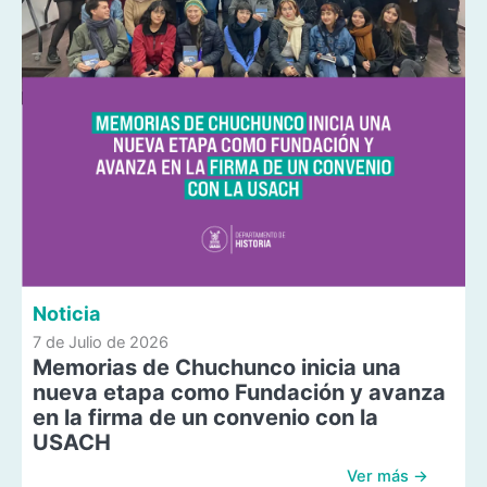
Noticia
7 de Julio de 2026
Memorias de Chuchunco inicia una
nueva etapa como Fundación y avanza
en la firma de un convenio con la
USACH
Ver más →