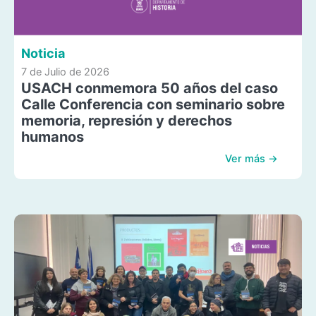
Noticia
7 de Julio de 2026
USACH conmemora 50 años del caso
Calle Conferencia con seminario sobre
memoria, represión y derechos
humanos
Ver más →