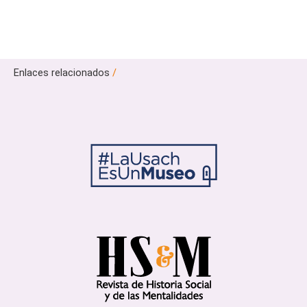
Enlaces relacionados
/