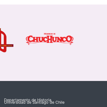
Departamento de Historia
Universidad de Santiago de Chile