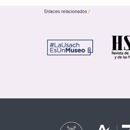
Enlaces relacionados
/