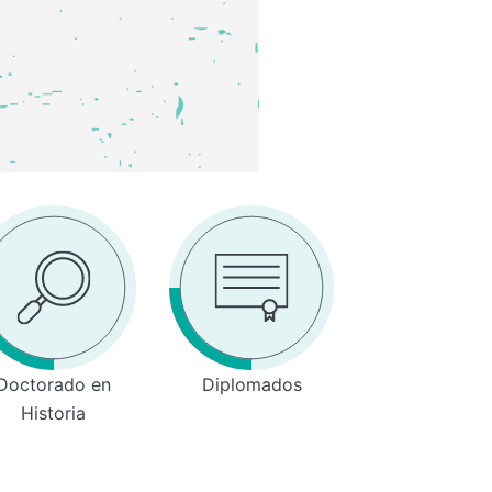
Doctorado en
Diplomados
Historia