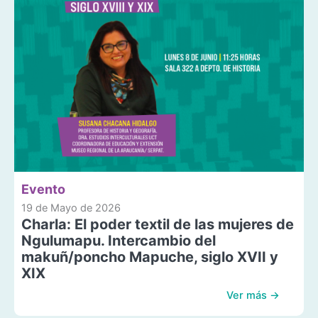
Evento
19 de Mayo de 2026
Charla: El poder textil de las mujeres de
Ngulumapu. Intercambio del
makuñ/poncho Mapuche, siglo XVII y
XIX
Ver más →