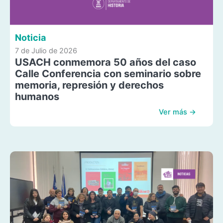
Noticia
7 de Julio de 2026
USACH conmemora 50 años del caso
Calle Conferencia con seminario sobre
memoria, represión y derechos
humanos
Ver más →