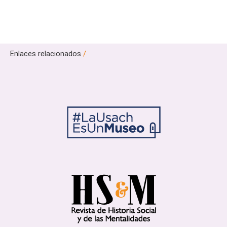
Enlaces relacionados
/