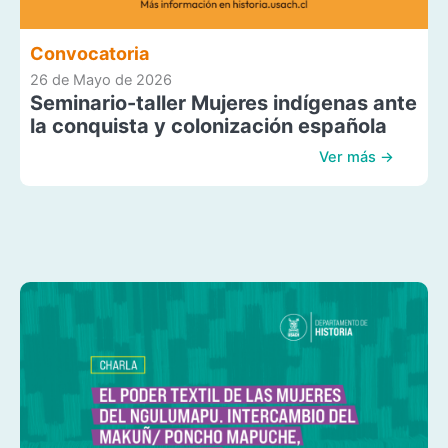
Convocatoria
26 de Mayo de 2026
Seminario-taller Mujeres indígenas ante
la conquista y colonización española
Ver más →