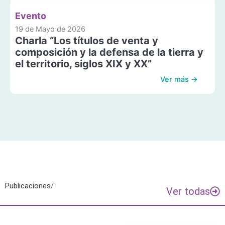
Evento
19 de Mayo de 2026
Charla “Los títulos de venta y
composición y la defensa de la tierra y
el territorio, siglos XIX y XX”
Ver más →
Publicaciones
/
Ver todas