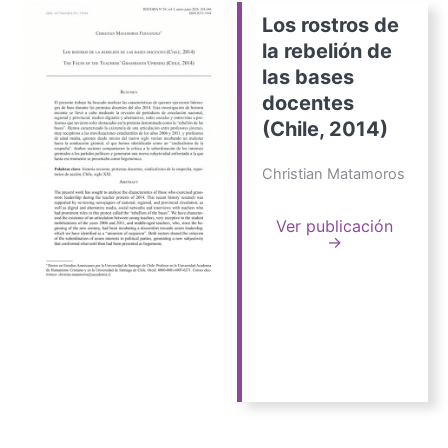
Los rostros de
la rebelión de
las bases
docentes
(Chile, 2014)
Christian Matamoros
Ver publicación
→