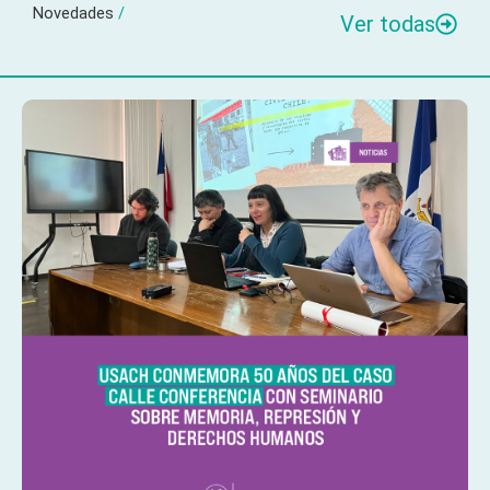
Novedades
/
Ver todas