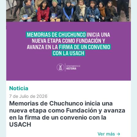
Noticia
7 de Julio de 2026
Memorias de Chuchunco inicia una
nueva etapa como Fundación y avanza
en la firma de un convenio con la
USACH
Ver más →