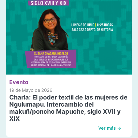
Evento
19 de Mayo de 2026
Charla: El poder textil de las mujeres de
Ngulumapu. Intercambio del
makuñ/poncho Mapuche, siglo XVII y
XIX
Ver más →