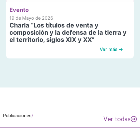
Evento
19 de Mayo de 2026
Charla “Los títulos de venta y
composición y la defensa de la tierra y
el territorio, siglos XIX y XX”
Ver más →
Publicaciones
/
Ver todas