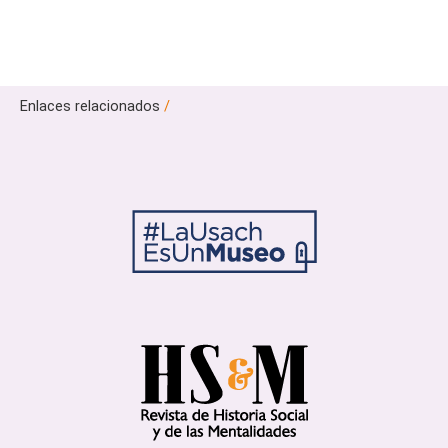
Enlaces relacionados
/