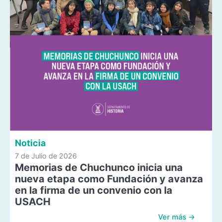
Noticia
7 de Julio de 2026
Memorias de Chuchunco inicia una
nueva etapa como Fundación y avanza
en la firma de un convenio con la
USACH
Ver más →