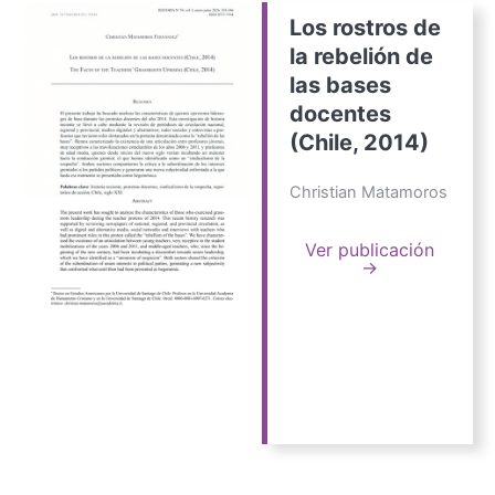
Los rostros de
la rebelión de
las bases
docentes
(Chile, 2014)
Christian Matamoros
Ver publicación
→