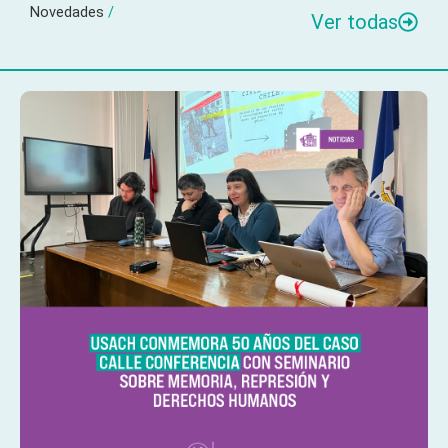
Novedades
/
Ver todas