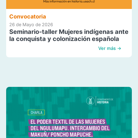
Convocatoria
26 de Mayo de 2026
Seminario-taller Mujeres indígenas ante
la conquista y colonización española
Ver más →