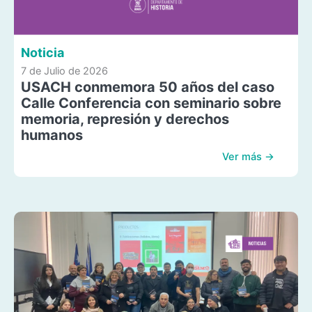
Noticia
7 de Julio de 2026
USACH conmemora 50 años del caso
Calle Conferencia con seminario sobre
memoria, represión y derechos
humanos
Ver más →