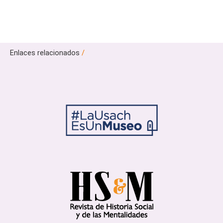
Enlaces relacionados
/