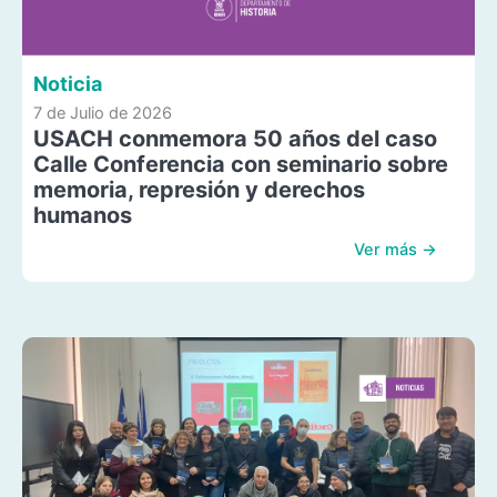
Noticia
7 de Julio de 2026
USACH conmemora 50 años del caso
Calle Conferencia con seminario sobre
memoria, represión y derechos
humanos
Ver más →