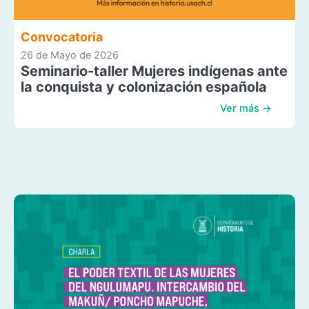
Convocatoria
26 de Mayo de 2026
Seminario-taller Mujeres indígenas ante
la conquista y colonización española
Ver más →