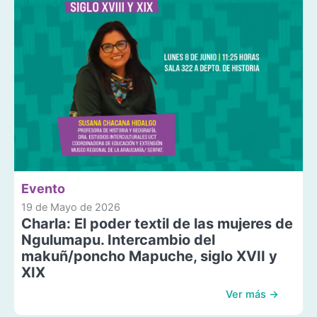
Evento
19 de Mayo de 2026
Charla: El poder textil de las mujeres de
Ngulumapu. Intercambio del
makuñ/poncho Mapuche, siglo XVII y
XIX
Ver más →