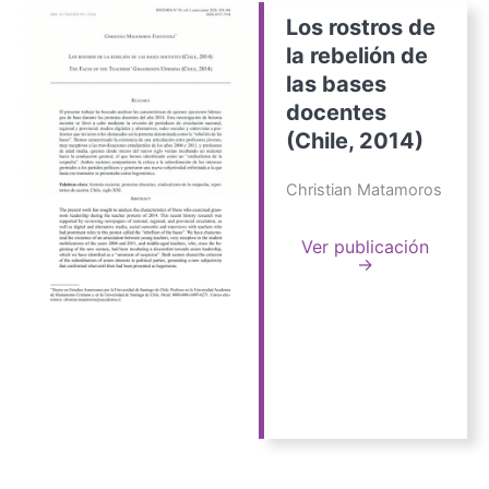
Los rostros de
la rebelión de
las bases
docentes
(Chile, 2014)
Christian Matamoros
Ver publicación
→