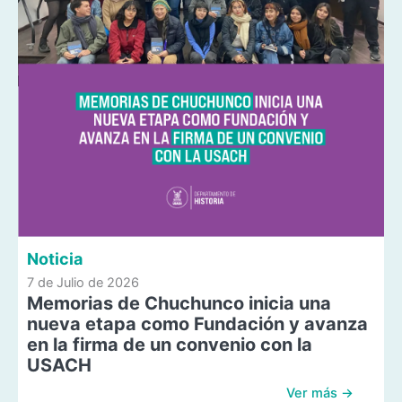
Noticia
7 de Julio de 2026
Memorias de Chuchunco inicia una
nueva etapa como Fundación y avanza
en la firma de un convenio con la
USACH
Ver más →