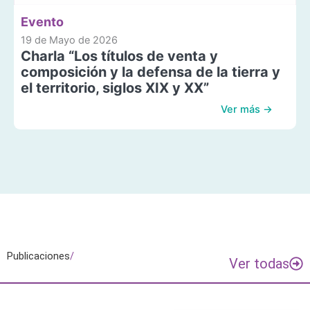
Evento
19 de Mayo de 2026
Charla “Los títulos de venta y
composición y la defensa de la tierra y
el territorio, siglos XIX y XX”
Ver más →
Publicaciones
/
Ver todas