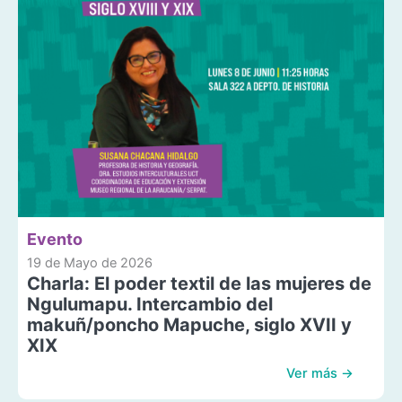
Evento
19 de Mayo de 2026
Charla: El poder textil de las mujeres de
Ngulumapu. Intercambio del
makuñ/poncho Mapuche, siglo XVII y
XIX
Ver más →