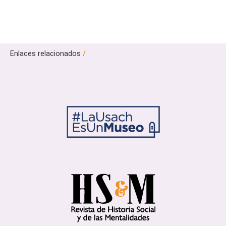
Enlaces relacionados
/