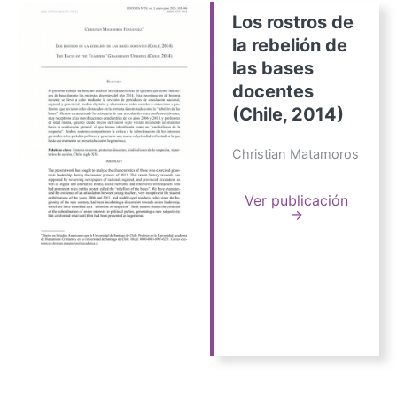
Los rostros de
la rebelión de
las bases
docentes
(Chile, 2014)
Christian Matamoros
Ver publicación
→