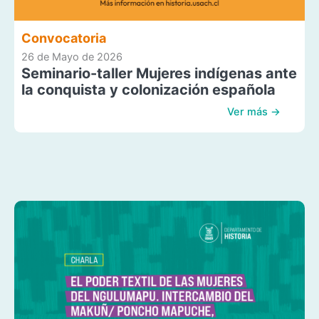
Convocatoria
26 de Mayo de 2026
Seminario-taller Mujeres indígenas ante
la conquista y colonización española
Ver más →