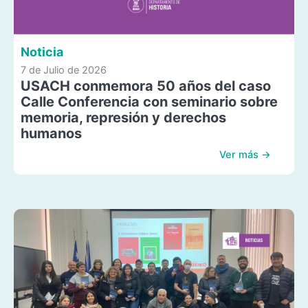
Noticia
7 de Julio de 2026
USACH conmemora 50 años del caso
Calle Conferencia con seminario sobre
memoria, represión y derechos
humanos
Ver más →