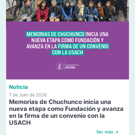
Noticia
7 de Julio de 2026
Memorias de Chuchunco inicia una
nueva etapa como Fundación y avanza
en la firma de un convenio con la
USACH
Ver más →