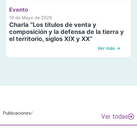
Evento
19 de Mayo de 2026
Charla “Los títulos de venta y
composición y la defensa de la tierra y
el territorio, siglos XIX y XX”
Ver más →
Publicaciones
/
Ver todas