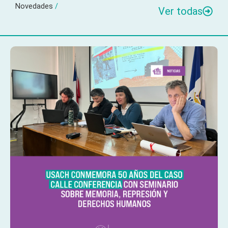
Novedades
/
Ver todas