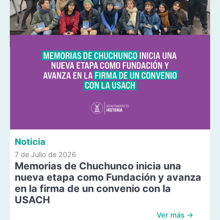
Noticia
7 de Julio de 2026
Memorias de Chuchunco inicia una
nueva etapa como Fundación y avanza
en la firma de un convenio con la
USACH
Ver más →