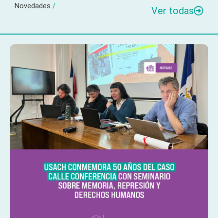
Novedades
/
Ver todas