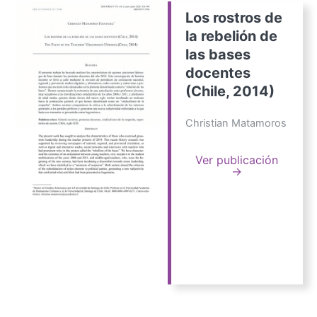
Los rostros de
la rebelión de
las bases
docentes
(Chile, 2014)
Christian Matamoros
Ver publicación
→