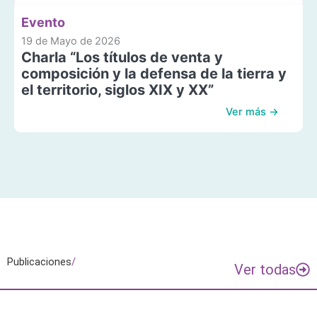
Evento
19 de Mayo de 2026
Charla “Los títulos de venta y
composición y la defensa de la tierra y
el territorio, siglos XIX y XX”
Ver más →
Publicaciones
/
Ver todas