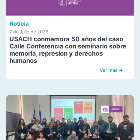
Noticia
7 de Julio de 2026
USACH conmemora 50 años del caso
Calle Conferencia con seminario sobre
memoria, represión y derechos
humanos
Ver más →