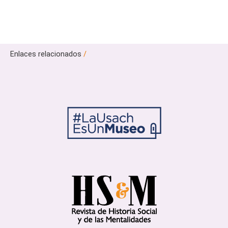
Enlaces relacionados
/