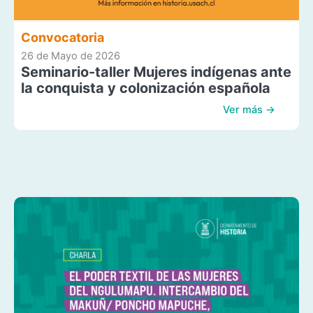
Convocatoria
26 de Mayo de 2026
Seminario-taller Mujeres indígenas ante
la conquista y colonización española
Ver más →