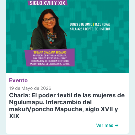
Evento
19 de Mayo de 2026
Charla: El poder textil de las mujeres de
Ngulumapu. Intercambio del
makuñ/poncho Mapuche, siglo XVII y
XIX
Ver más →