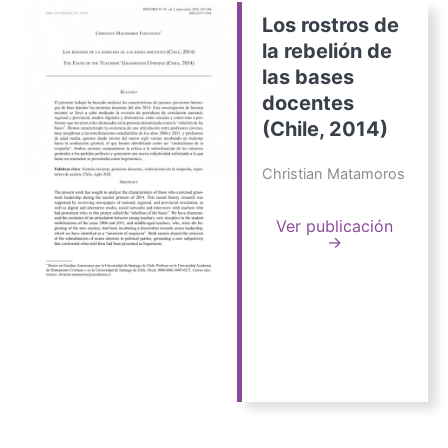
Los rostros de
la rebelión de
las bases
docentes
(Chile, 2014)
Christian Matamoros
Ver publicación
→