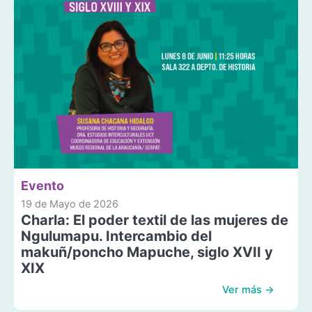
Evento
19 de Mayo de 2026
Charla: El poder textil de las mujeres de
Ngulumapu. Intercambio del
makuñ/poncho Mapuche, siglo XVII y
XIX
Ver más →