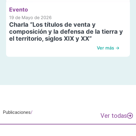
Evento
19 de Mayo de 2026
Charla “Los títulos de venta y
composición y la defensa de la tierra y
el territorio, siglos XIX y XX”
Ver más →
Publicaciones
/
Ver todas