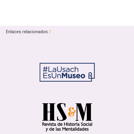
Enlaces relacionados
/