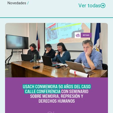
Novedades
/
Ver todas