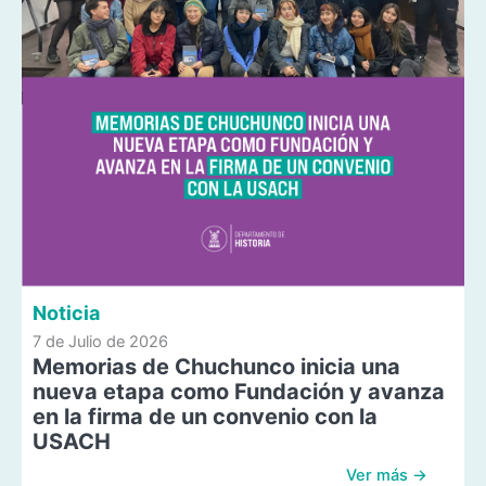
Noticia
7 de Julio de 2026
Memorias de Chuchunco inicia una
nueva etapa como Fundación y avanza
en la firma de un convenio con la
USACH
Ver más →