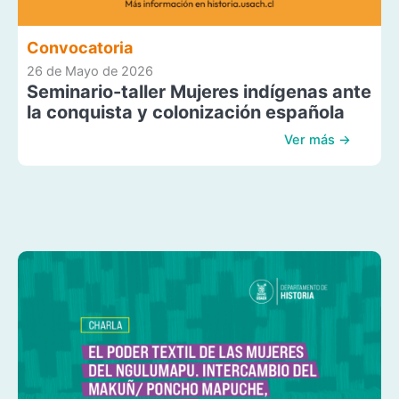
Convocatoria
26 de Mayo de 2026
Seminario-taller Mujeres indígenas ante
la conquista y colonización española
Ver más →