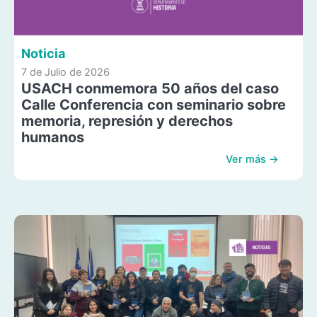
Noticia
7 de Julio de 2026
USACH conmemora 50 años del caso
Calle Conferencia con seminario sobre
memoria, represión y derechos
humanos
Ver más →