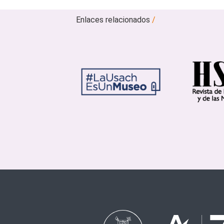
Enlaces relacionados
/