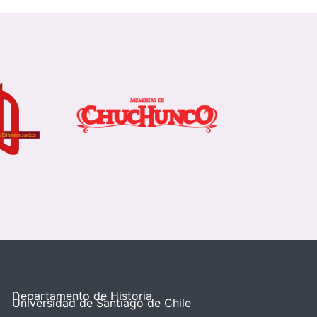
Departamento de Historia
Universidad de Santiago de Chile