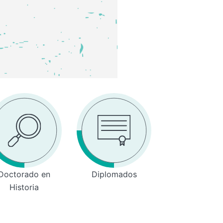
Doctorado en
Diplomados
Historia