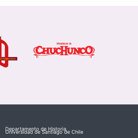
Departamento de Historia
Universidad de Santiago de Chile