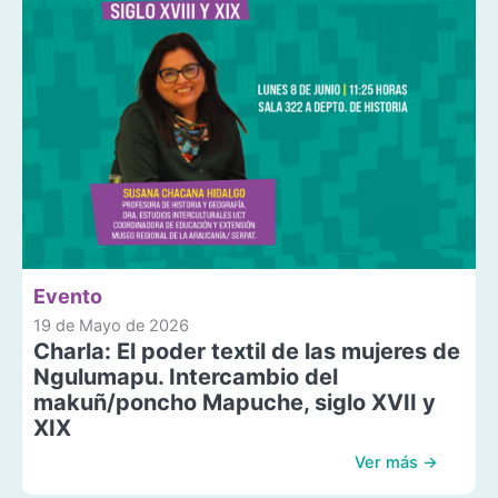
Evento
19 de Mayo de 2026
Charla: El poder textil de las mujeres de
Ngulumapu. Intercambio del
makuñ/poncho Mapuche, siglo XVII y
XIX
Ver más →