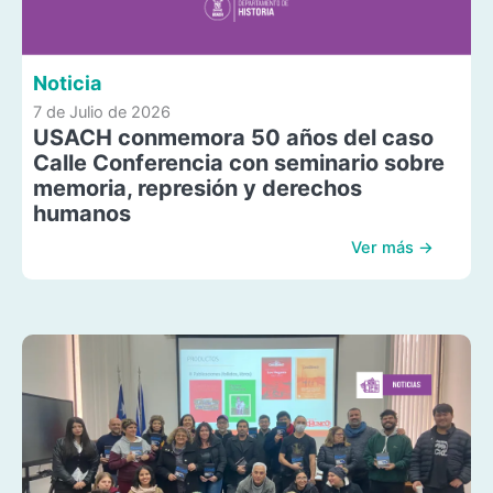
Noticia
7 de Julio de 2026
USACH conmemora 50 años del caso
Calle Conferencia con seminario sobre
memoria, represión y derechos
humanos
Ver más →