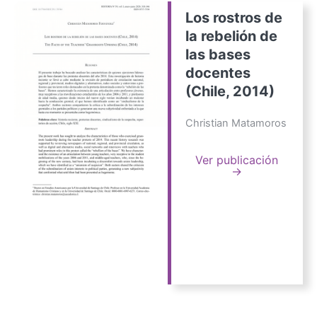
Los rostros de
la rebelión de
las bases
docentes
(Chile, 2014)
Christian Matamoros
Ver publicación
→