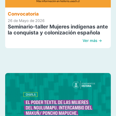
Convocatoria
26 de Mayo de 2026
Seminario-taller Mujeres indígenas ante
la conquista y colonización española
Ver más →