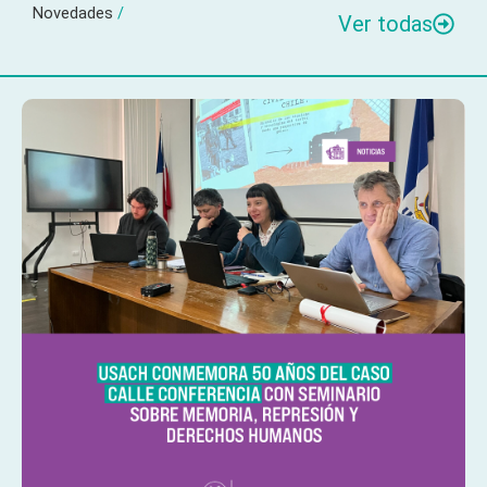
Novedades
/
Ver todas