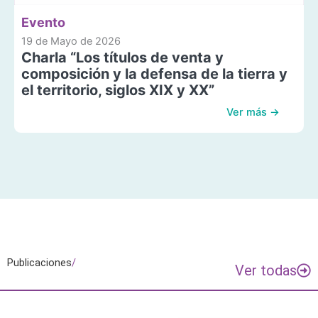
Evento
19 de Mayo de 2026
Charla “Los títulos de venta y
composición y la defensa de la tierra y
el territorio, siglos XIX y XX”
Ver más →
Publicaciones
/
Ver todas