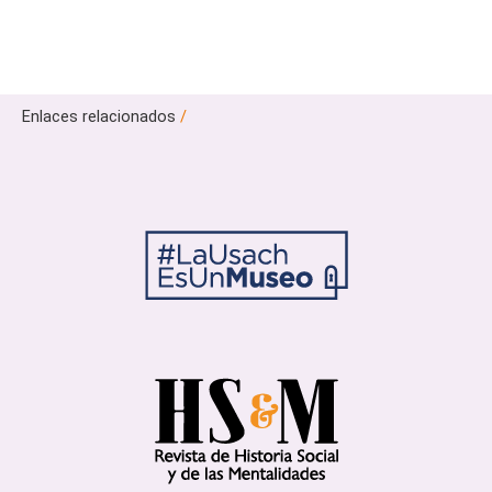
Enlaces relacionados
/