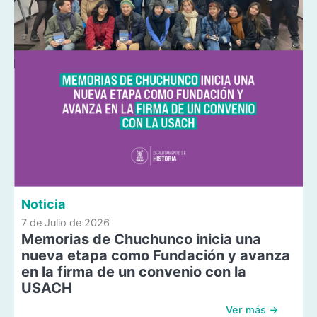
Noticia
7 de Julio de 2026
Memorias de Chuchunco inicia una
nueva etapa como Fundación y avanza
en la firma de un convenio con la
USACH
Ver más →