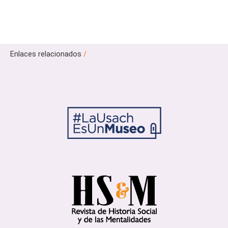
Enlaces relacionados
/