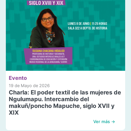
Evento
19 de Mayo de 2026
Charla: El poder textil de las mujeres de
Ngulumapu. Intercambio del
makuñ/poncho Mapuche, siglo XVII y
XIX
Ver más →