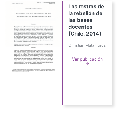
Los rostros de
la rebelión de
las bases
docentes
(Chile, 2014)
Christian Matamoros
Ver publicación
→