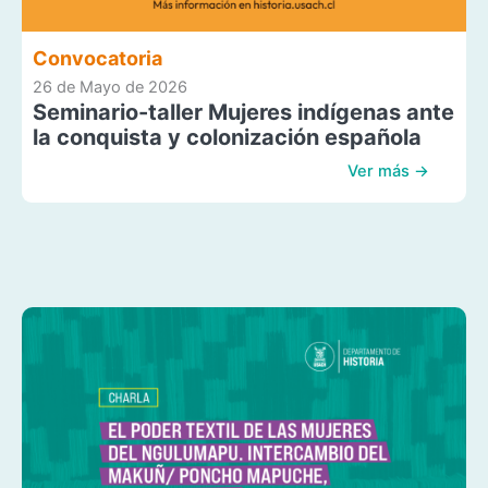
Convocatoria
26 de Mayo de 2026
Seminario-taller Mujeres indígenas ante
la conquista y colonización española
Ver más →