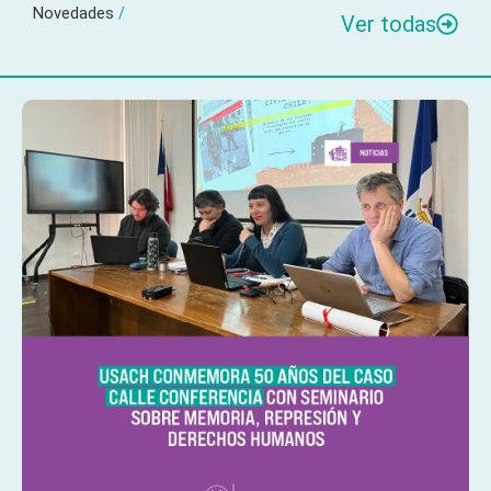
Novedades
/
Ver todas