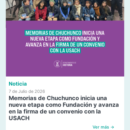
Noticia
7 de Julio de 2026
Memorias de Chuchunco inicia una
nueva etapa como Fundación y avanza
en la firma de un convenio con la
USACH
Ver más →