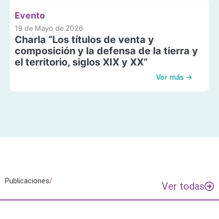
Evento
19 de Mayo de 2026
Charla “Los títulos de venta y
composición y la defensa de la tierra y
el territorio, siglos XIX y XX”
Ver más →
Publicaciones
/
Ver todas