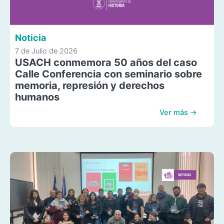
Noticia
7 de Julio de 2026
USACH conmemora 50 años del caso
Calle Conferencia con seminario sobre
memoria, represión y derechos
humanos
Ver más →