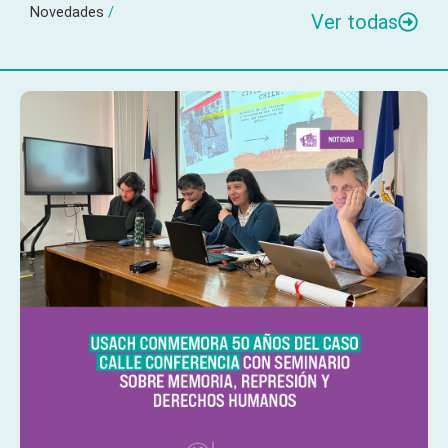
Novedades
/
Ver todas