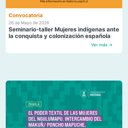
Convocatoria
26 de Mayo de 2026
Seminario-taller Mujeres indígenas ante
la conquista y colonización española
Ver más →