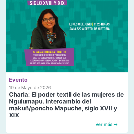
Evento
19 de Mayo de 2026
Charla: El poder textil de las mujeres de
Ngulumapu. Intercambio del
makuñ/poncho Mapuche, siglo XVII y
XIX
Ver más →