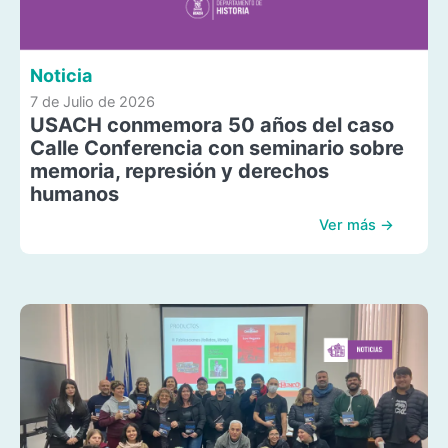
Noticia
7 de Julio de 2026
USACH conmemora 50 años del caso
Calle Conferencia con seminario sobre
memoria, represión y derechos
humanos
Ver más →