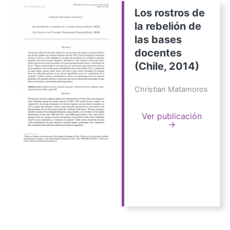
Los rostros de
la rebelión de
las bases
docentes
(Chile, 2014)
Christian Matamoros
Ver publicación
→