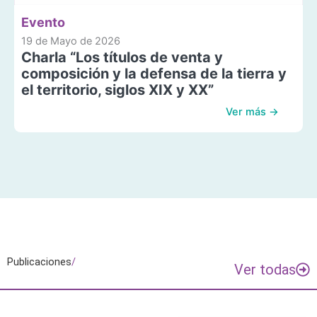
Evento
19 de Mayo de 2026
Charla “Los títulos de venta y
composición y la defensa de la tierra y
el territorio, siglos XIX y XX”
Ver más →
Publicaciones
/
Ver todas