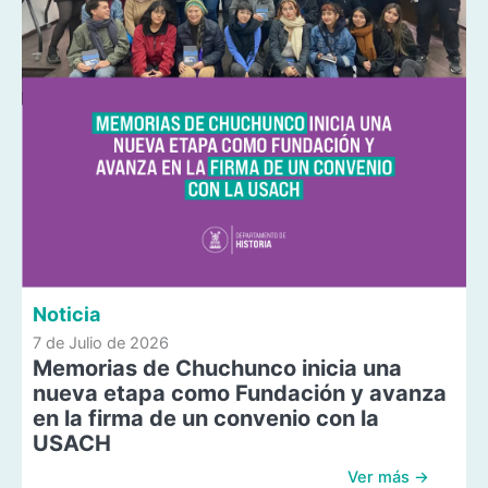
Noticia
7 de Julio de 2026
Memorias de Chuchunco inicia una
nueva etapa como Fundación y avanza
en la firma de un convenio con la
USACH
Ver más →