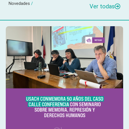
Novedades
/
Ver todas