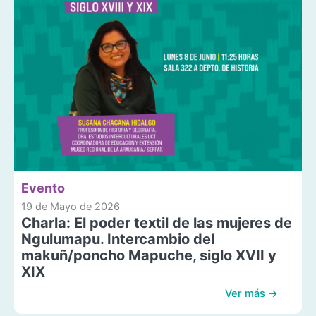
Evento
19 de Mayo de 2026
Charla: El poder textil de las mujeres de
Ngulumapu. Intercambio del
makuñ/poncho Mapuche, siglo XVII y
XIX
Ver más →