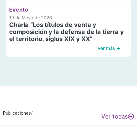
Evento
19 de Mayo de 2026
Charla “Los títulos de venta y
composición y la defensa de la tierra y
el territorio, siglos XIX y XX”
Ver más →
Publicaciones
/
Ver todas