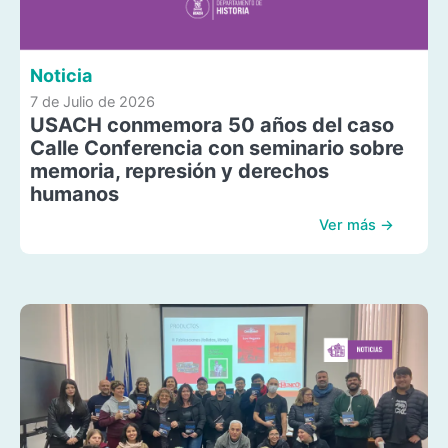
Noticia
7 de Julio de 2026
USACH conmemora 50 años del caso
Calle Conferencia con seminario sobre
memoria, represión y derechos
humanos
Ver más →