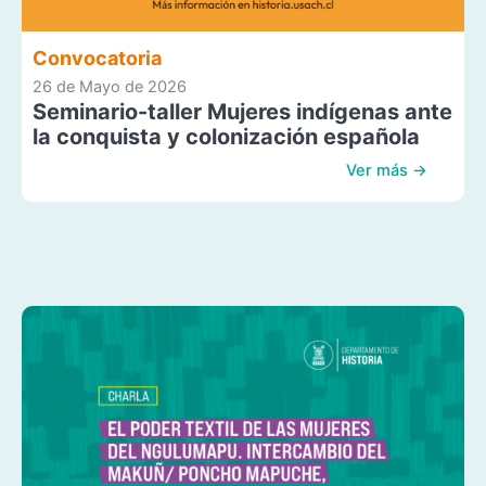
Convocatoria
26 de Mayo de 2026
Seminario-taller Mujeres indígenas ante
la conquista y colonización española
Ver más →