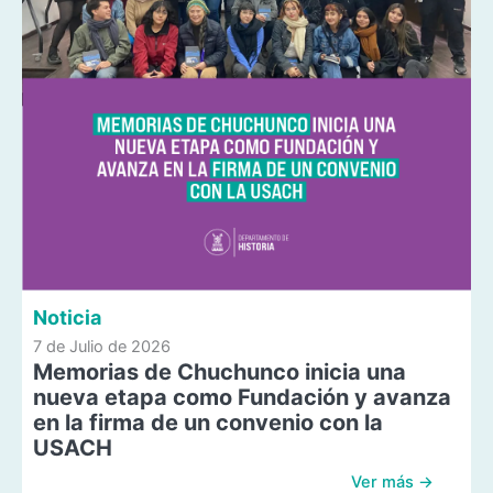
Noticia
7 de Julio de 2026
Memorias de Chuchunco inicia una
nueva etapa como Fundación y avanza
en la firma de un convenio con la
USACH
Ver más →