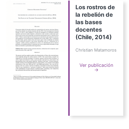
Los rostros de
la rebelión de
las bases
docentes
(Chile, 2014)
Christian Matamoros
Ver publicación
→