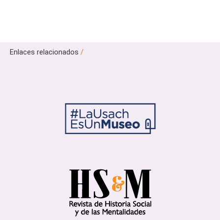
Enlaces relacionados
/