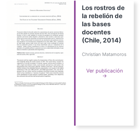
Los rostros de
la rebelión de
las bases
docentes
(Chile, 2014)
Christian Matamoros
Ver publicación
→