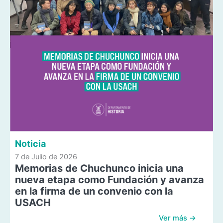
Noticia
7 de Julio de 2026
Memorias de Chuchunco inicia una
nueva etapa como Fundación y avanza
en la firma de un convenio con la
USACH
Ver más →