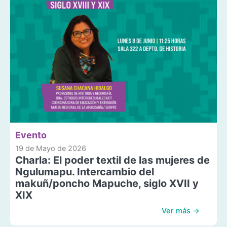
Evento
19 de Mayo de 2026
Charla: El poder textil de las mujeres de
Ngulumapu. Intercambio del
makuñ/poncho Mapuche, siglo XVII y
XIX
Ver más →