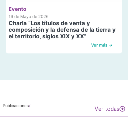
Evento
19 de Mayo de 2026
Charla “Los títulos de venta y
composición y la defensa de la tierra y
el territorio, siglos XIX y XX”
Ver más →
Publicaciones
/
Ver todas