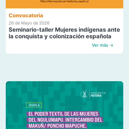
Convocatoria
26 de Mayo de 2026
Seminario-taller Mujeres indígenas ante
la conquista y colonización española
Ver más →