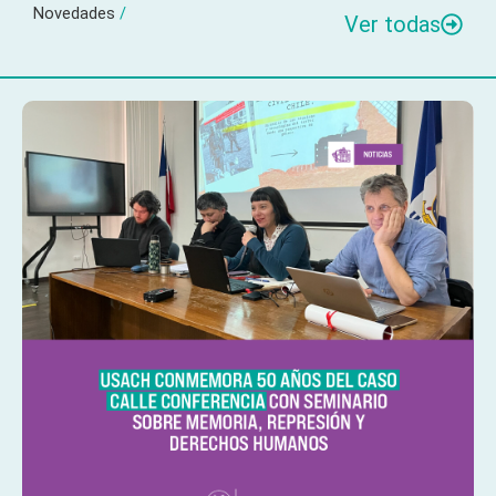
Novedades
/
Ver todas