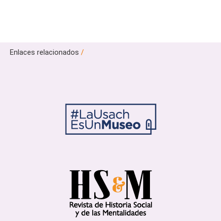
Enlaces relacionados
/