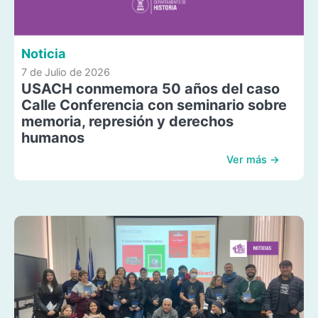
Noticia
7 de Julio de 2026
USACH conmemora 50 años del caso
Calle Conferencia con seminario sobre
memoria, represión y derechos
humanos
Ver más →