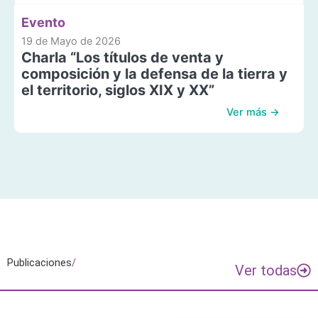
Evento
19 de Mayo de 2026
Charla “Los títulos de venta y
composición y la defensa de la tierra y
el territorio, siglos XIX y XX”
Ver más →
Publicaciones
/
Ver todas