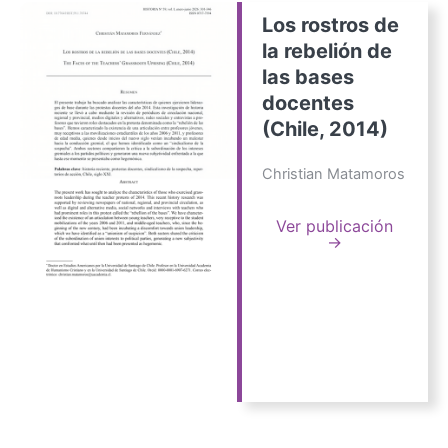
Los rostros de
la rebelión de
las bases
docentes
(Chile, 2014)
Christian Matamoros
Ver publicación
→