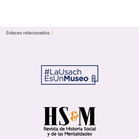
Enlaces relacionados
/