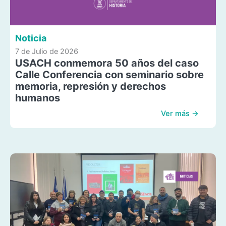
Noticia
7 de Julio de 2026
USACH conmemora 50 años del caso
Calle Conferencia con seminario sobre
memoria, represión y derechos
humanos
Ver más →