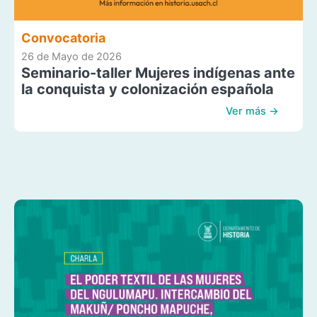
Convocatoria
26 de Mayo de 2026
Seminario-taller Mujeres indígenas ante
la conquista y colonización española
Ver más →