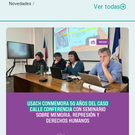
Novedades
/
Ver todas