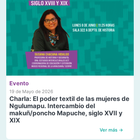
Evento
19 de Mayo de 2026
Charla: El poder textil de las mujeres de
Ngulumapu. Intercambio del
makuñ/poncho Mapuche, siglo XVII y
XIX
Ver más →