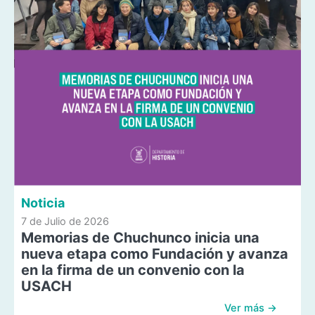
Noticia
7 de Julio de 2026
Memorias de Chuchunco inicia una
nueva etapa como Fundación y avanza
en la firma de un convenio con la
USACH
Ver más →