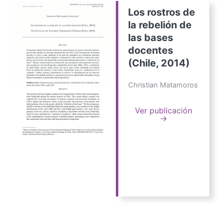
Los rostros de
la rebelión de
las bases
docentes
(Chile, 2014)
Christian Matamoros
Ver publicación
→