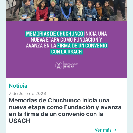
Noticia
7 de Julio de 2026
Memorias de Chuchunco inicia una
nueva etapa como Fundación y avanza
en la firma de un convenio con la
USACH
Ver más →