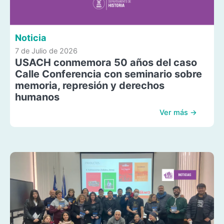
Noticia
7 de Julio de 2026
USACH conmemora 50 años del caso
Calle Conferencia con seminario sobre
memoria, represión y derechos
humanos
Ver más →