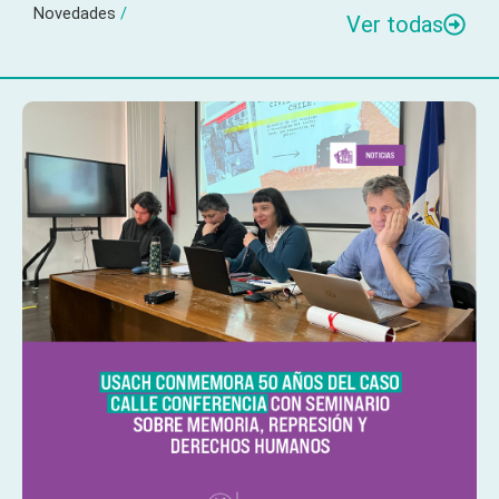
Novedades
/
Ver todas