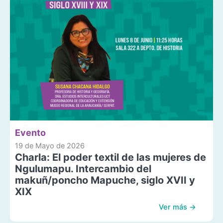
Evento
19 de Mayo de 2026
Charla: El poder textil de las mujeres de
Ngulumapu. Intercambio del
makuñ/poncho Mapuche, siglo XVII y
XIX
Ver más →