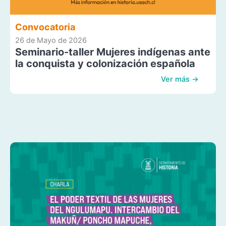
Convocatoria
26 de Mayo de 2026
Seminario-taller Mujeres indígenas ante
la conquista y colonización española
Ver más →