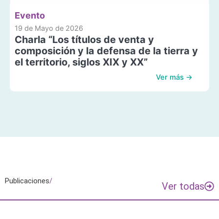
Evento
19 de Mayo de 2026
Charla “Los títulos de venta y
composición y la defensa de la tierra y
el territorio, siglos XIX y XX”
Ver más →
Publicaciones
/
Ver todas