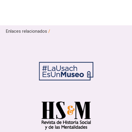
Enlaces relacionados
/