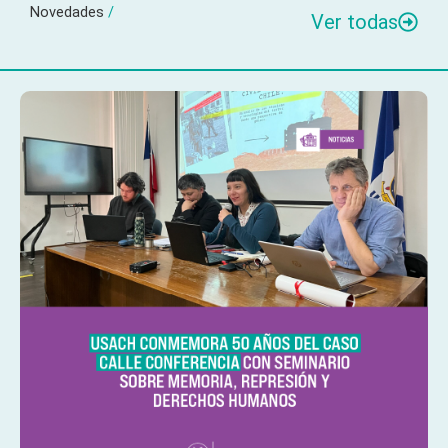
Novedades
/
Ver todas