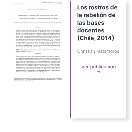
Los rostros de
la rebelión de
las bases
docentes
(Chile, 2014)
Christian Matamoros
Ver publicación
→