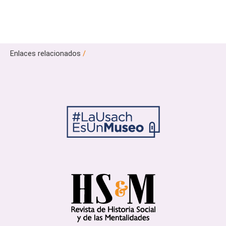
Enlaces relacionados
/