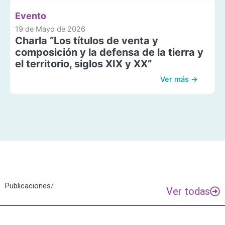
Evento
19 de Mayo de 2026
Charla “Los títulos de venta y
composición y la defensa de la tierra y
el territorio, siglos XIX y XX”
Ver más →
Publicaciones
/
Ver todas