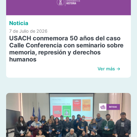
Noticia
7 de Julio de 2026
USACH conmemora 50 años del caso
Calle Conferencia con seminario sobre
memoria, represión y derechos
humanos
Ver más →