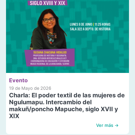
Evento
19 de Mayo de 2026
Charla: El poder textil de las mujeres de
Ngulumapu. Intercambio del
makuñ/poncho Mapuche, siglo XVII y
XIX
Ver más →