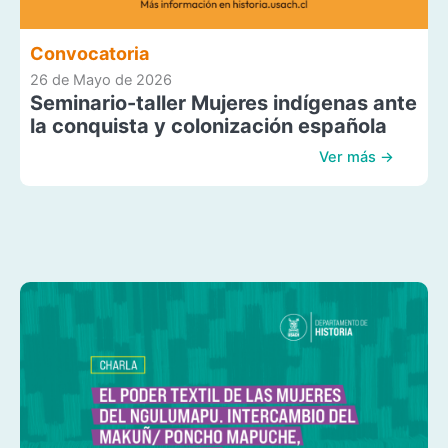
Convocatoria
26 de Mayo de 2026
Seminario-taller Mujeres indígenas ante
la conquista y colonización española
Ver más →