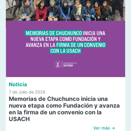
Noticia
7 de Julio de 2026
Memorias de Chuchunco inicia una
nueva etapa como Fundación y avanza
en la firma de un convenio con la
USACH
Ver más →