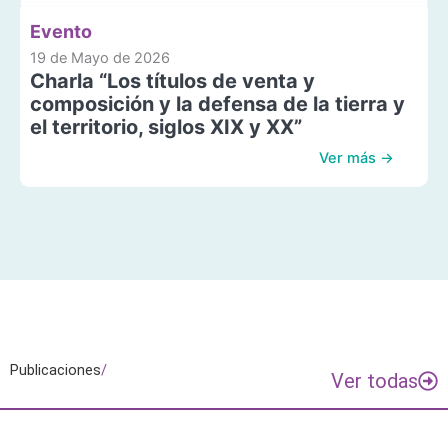
Evento
19 de Mayo de 2026
Charla “Los títulos de venta y
composición y la defensa de la tierra y
el territorio, siglos XIX y XX”
Ver más →
Publicaciones
/
Ver todas