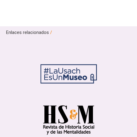
Enlaces relacionados
/