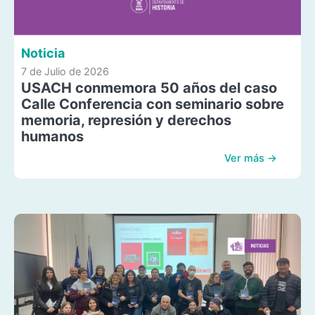
Noticia
7 de Julio de 2026
USACH conmemora 50 años del caso
Calle Conferencia con seminario sobre
memoria, represión y derechos
humanos
Ver más →