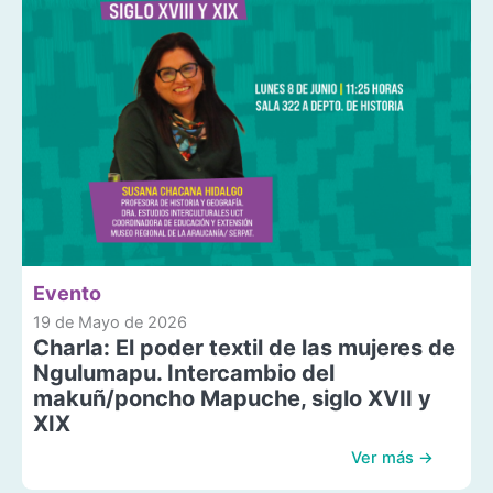
Evento
19 de Mayo de 2026
Charla: El poder textil de las mujeres de
Ngulumapu. Intercambio del
makuñ/poncho Mapuche, siglo XVII y
XIX
Ver más →