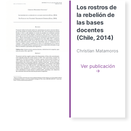
Los rostros de
la rebelión de
las bases
docentes
(Chile, 2014)
Christian Matamoros
Ver publicación
→