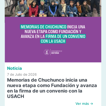
Noticia
7 de Julio de 2026
Memorias de Chuchunco inicia una
nueva etapa como Fundación y avanza
en la firma de un convenio con la
USACH
Ver más →