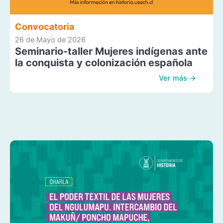
Convocatoria
26 de Mayo de 2026
Seminario-taller Mujeres indígenas ante
la conquista y colonización española
Ver más →