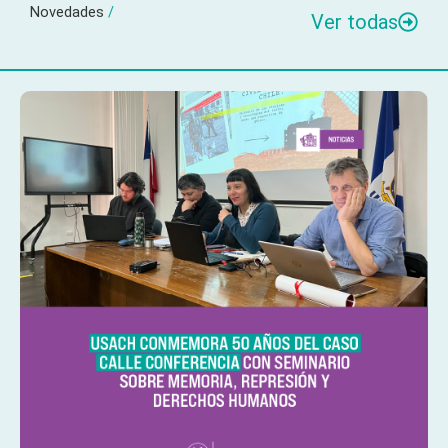
Novedades
/
Ver todas