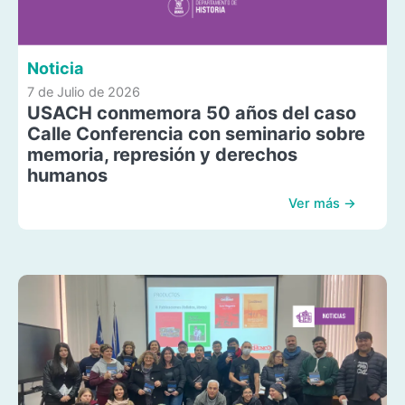
Noticia
7 de Julio de 2026
USACH conmemora 50 años del caso
Calle Conferencia con seminario sobre
memoria, represión y derechos
humanos
Ver más →