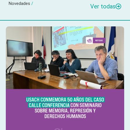
Novedades
/
Ver todas