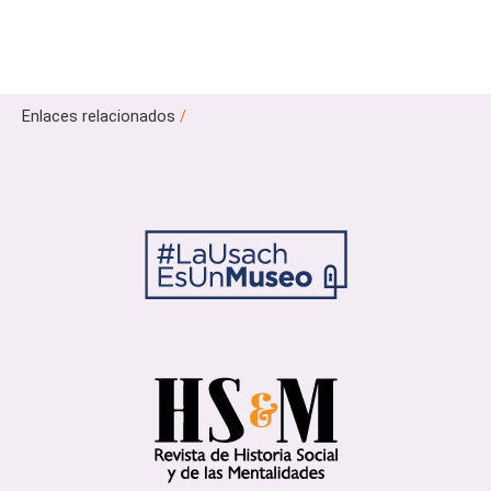
Enlaces relacionados
/