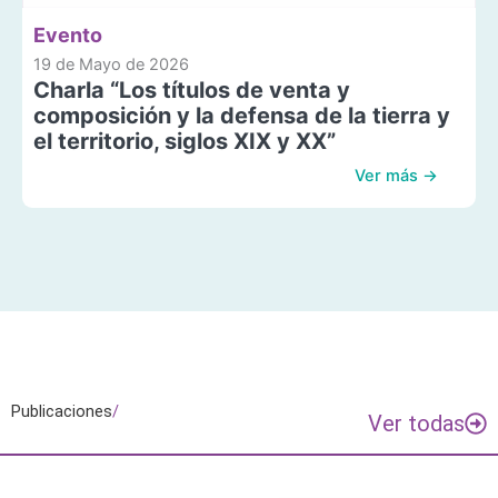
Evento
19 de Mayo de 2026
Charla “Los títulos de venta y
composición y la defensa de la tierra y
el territorio, siglos XIX y XX”
Ver más →
Publicaciones
/
Ver todas