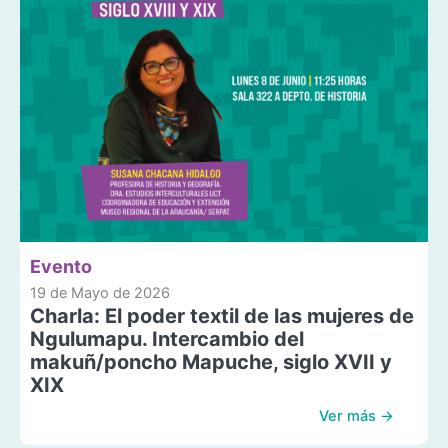
Evento
19 de Mayo de 2026
Charla: El poder textil de las mujeres de
Ngulumapu. Intercambio del
makuñ/poncho Mapuche, siglo XVII y
XIX
Ver más →