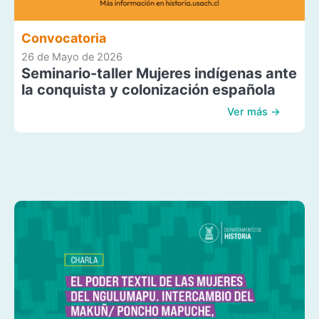
Convocatoria
26 de Mayo de 2026
Seminario-taller Mujeres indígenas ante
la conquista y colonización española
Ver más →