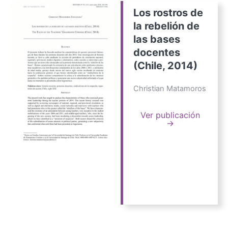
Los rostros de
la rebelión de
las bases
docentes
(Chile, 2014)
Christian Matamoros
Ver publicación
→