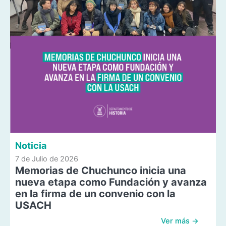
Noticia
7 de Julio de 2026
Memorias de Chuchunco inicia una
nueva etapa como Fundación y avanza
en la firma de un convenio con la
USACH
Ver más →