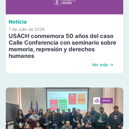
Noticia
7 de Julio de 2026
USACH conmemora 50 años del caso
Calle Conferencia con seminario sobre
memoria, represión y derechos
humanos
Ver más →