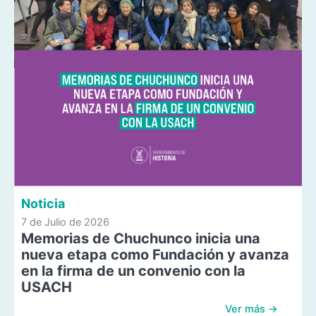
Noticia
7 de Julio de 2026
Memorias de Chuchunco inicia una
nueva etapa como Fundación y avanza
en la firma de un convenio con la
USACH
Ver más →