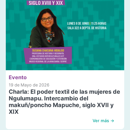
Evento
19 de Mayo de 2026
Charla: El poder textil de las mujeres de
Ngulumapu. Intercambio del
makuñ/poncho Mapuche, siglo XVII y
XIX
Ver más →