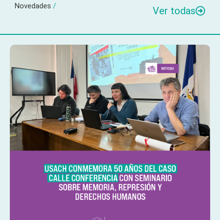
Novedades
/
Ver todas