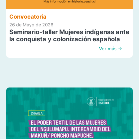
Convocatoria
26 de Mayo de 2026
Seminario-taller Mujeres indígenas ante
la conquista y colonización española
Ver más →