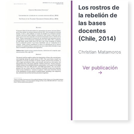
Los rostros de
la rebelión de
las bases
docentes
(Chile, 2014)
Christian Matamoros
Ver publicación
→