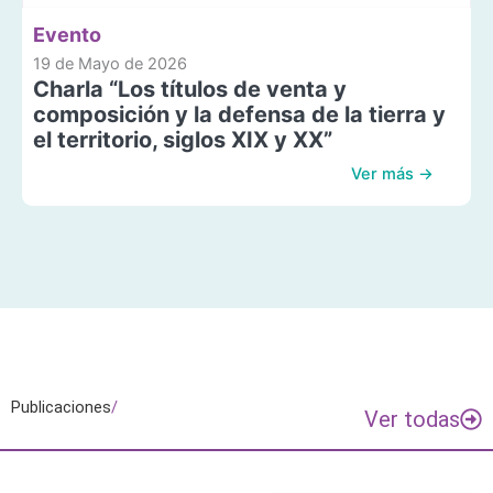
Evento
19 de Mayo de 2026
Charla “Los títulos de venta y
composición y la defensa de la tierra y
el territorio, siglos XIX y XX”
Ver más →
Publicaciones
/
Ver todas