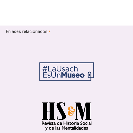
Enlaces relacionados
/