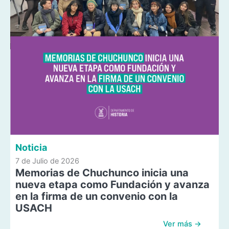
Noticia
7 de Julio de 2026
Memorias de Chuchunco inicia una
nueva etapa como Fundación y avanza
en la firma de un convenio con la
USACH
Ver más →