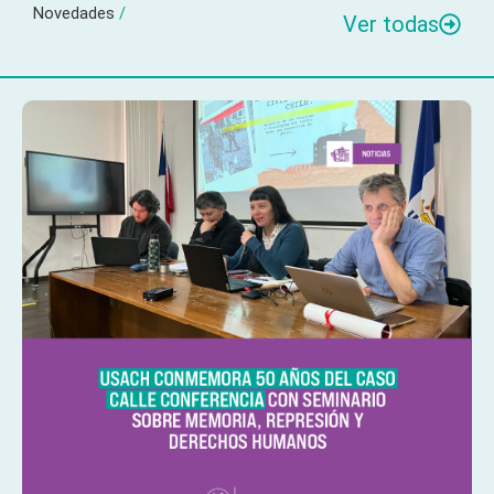
Novedades
/
Ver todas