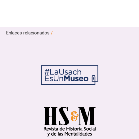
Enlaces relacionados
/