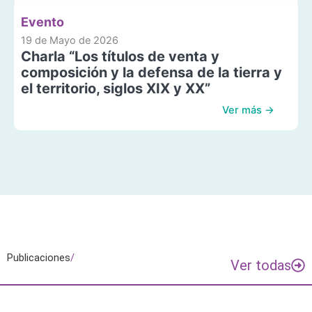
Evento
19 de Mayo de 2026
Charla “Los títulos de venta y
composición y la defensa de la tierra y
el territorio, siglos XIX y XX”
Ver más →
Publicaciones
/
Ver todas