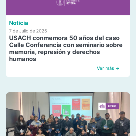
Noticia
7 de Julio de 2026
USACH conmemora 50 años del caso
Calle Conferencia con seminario sobre
memoria, represión y derechos
humanos
Ver más →