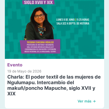
Evento
19 de Mayo de 2026
Charla: El poder textil de las mujeres de
Ngulumapu. Intercambio del
makuñ/poncho Mapuche, siglo XVII y
XIX
Ver más →