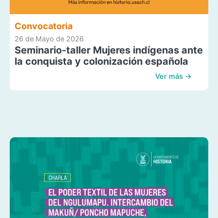
Convocatoria
26 de Mayo de 2026
Seminario-taller Mujeres indígenas ante
la conquista y colonización española
Ver más →