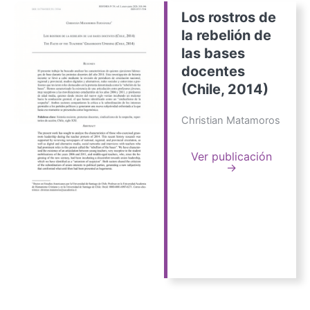
Los rostros de
la rebelión de
las bases
docentes
(Chile, 2014)
Christian Matamoros
Ver publicación
→