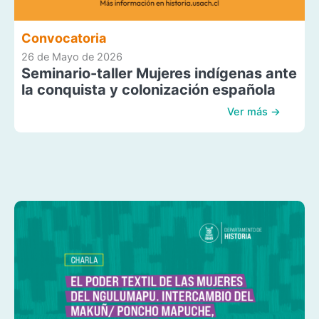
Convocatoria
26 de Mayo de 2026
Seminario-taller Mujeres indígenas ante
la conquista y colonización española
Ver más →