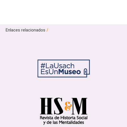
Enlaces relacionados
/