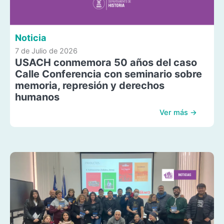
Noticia
7 de Julio de 2026
USACH conmemora 50 años del caso
Calle Conferencia con seminario sobre
memoria, represión y derechos
humanos
Ver más →