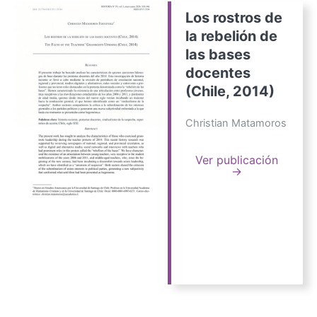
Los rostros de
la rebelión de
las bases
docentes
(Chile, 2014)
Christian Matamoros
Ver publicación
→