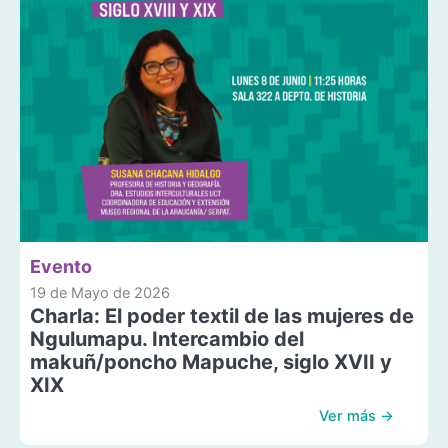
Evento
19 de Mayo de 2026
Charla: El poder textil de las mujeres de
Ngulumapu. Intercambio del
makuñ/poncho Mapuche, siglo XVII y
XIX
Ver más →