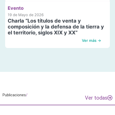
Evento
19 de Mayo de 2026
Charla “Los títulos de venta y
composición y la defensa de la tierra y
el territorio, siglos XIX y XX”
Ver más →
Publicaciones
/
Ver todas