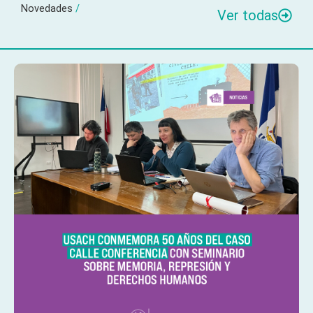
Novedades
/
Ver todas