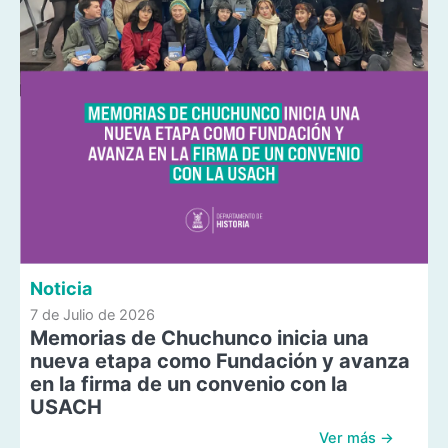
Noticia
7 de Julio de 2026
Memorias de Chuchunco inicia una
nueva etapa como Fundación y avanza
en la firma de un convenio con la
USACH
Ver más →