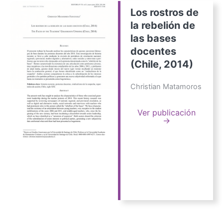
Los rostros de
la rebelión de
las bases
docentes
(Chile, 2014)
Christian Matamoros
Ver publicación
→