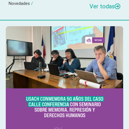
Novedades
/
Ver todas