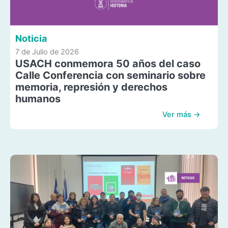
Noticia
7 de Julio de 2026
USACH conmemora 50 años del caso
Calle Conferencia con seminario sobre
memoria, represión y derechos
humanos
Ver más →