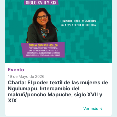
Evento
19 de Mayo de 2026
Charla: El poder textil de las mujeres de
Ngulumapu. Intercambio del
makuñ/poncho Mapuche, siglo XVII y
XIX
Ver más →