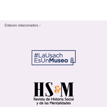
Enlaces relacionados
/