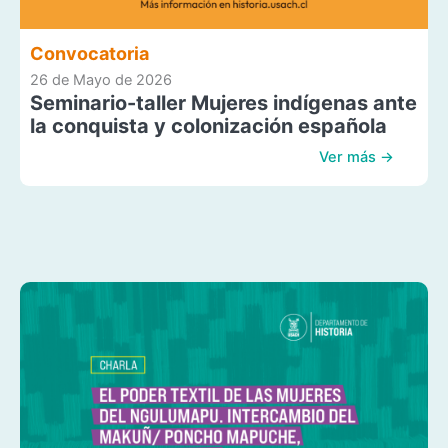
Convocatoria
26 de Mayo de 2026
Seminario-taller Mujeres indígenas ante
la conquista y colonización española
Ver más →