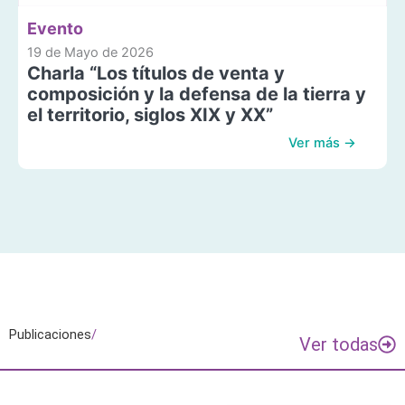
Evento
19 de Mayo de 2026
Charla “Los títulos de venta y
composición y la defensa de la tierra y
el territorio, siglos XIX y XX”
Ver más →
Publicaciones
/
Ver todas