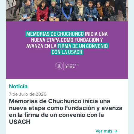
Noticia
7 de Julio de 2026
Memorias de Chuchunco inicia una
nueva etapa como Fundación y avanza
en la firma de un convenio con la
USACH
Ver más →