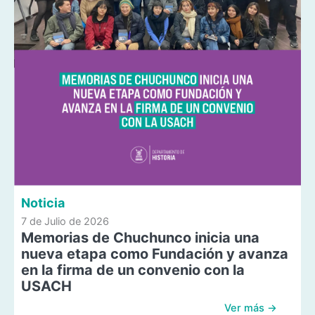
Noticia
7 de Julio de 2026
Memorias de Chuchunco inicia una
nueva etapa como Fundación y avanza
en la firma de un convenio con la
USACH
Ver más →