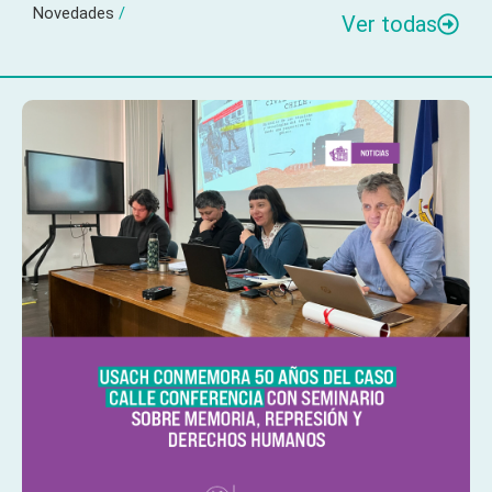
Novedades
/
Ver todas