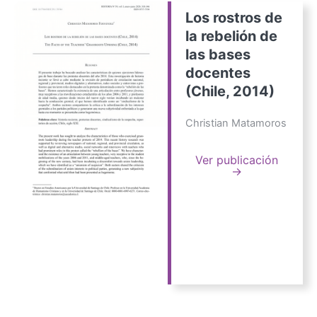
Los rostros de
la rebelión de
las bases
docentes
(Chile, 2014)
Christian Matamoros
Ver publicación
→