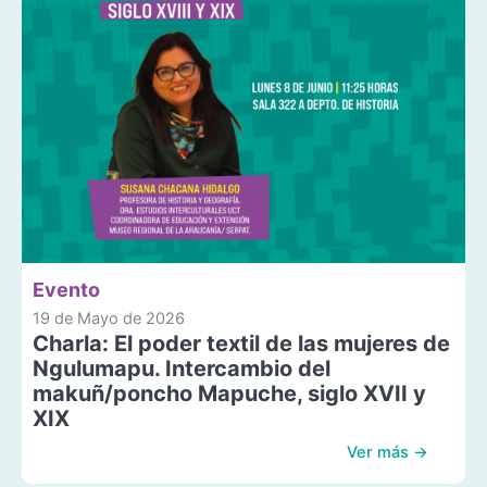
Evento
19 de Mayo de 2026
Charla: El poder textil de las mujeres de
Ngulumapu. Intercambio del
makuñ/poncho Mapuche, siglo XVII y
XIX
Ver más →