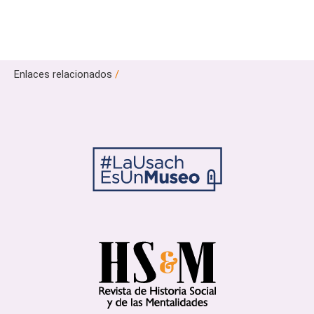
Enlaces relacionados
/