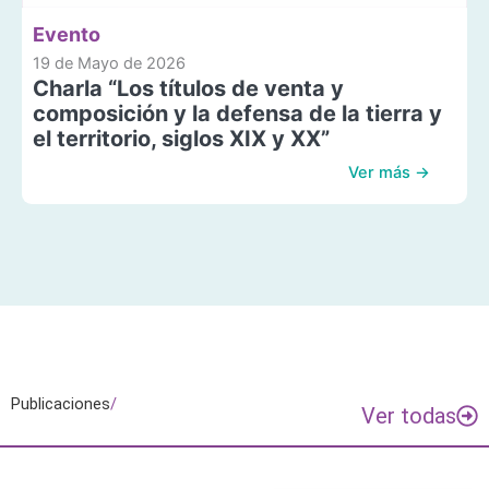
Evento
19 de Mayo de 2026
Charla “Los títulos de venta y
composición y la defensa de la tierra y
el territorio, siglos XIX y XX”
Ver más →
Publicaciones
/
Ver todas