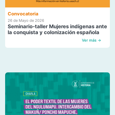
Convocatoria
26 de Mayo de 2026
Seminario-taller Mujeres indígenas ante
la conquista y colonización española
Ver más →