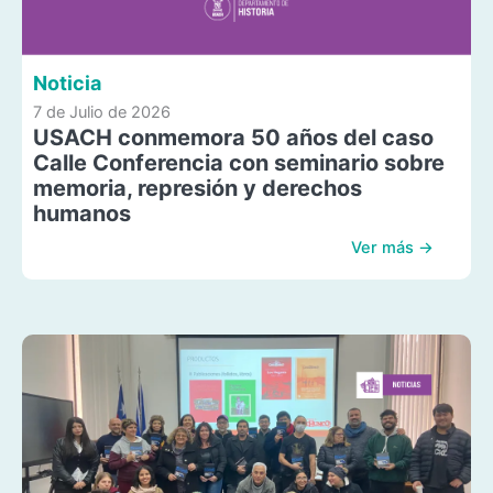
Noticia
7 de Julio de 2026
USACH conmemora 50 años del caso
Calle Conferencia con seminario sobre
memoria, represión y derechos
humanos
Ver más →