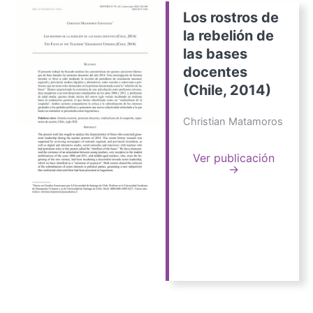
Los rostros de
la rebelión de
las bases
docentes
(Chile, 2014)
Christian Matamoros
Ver publicación
→