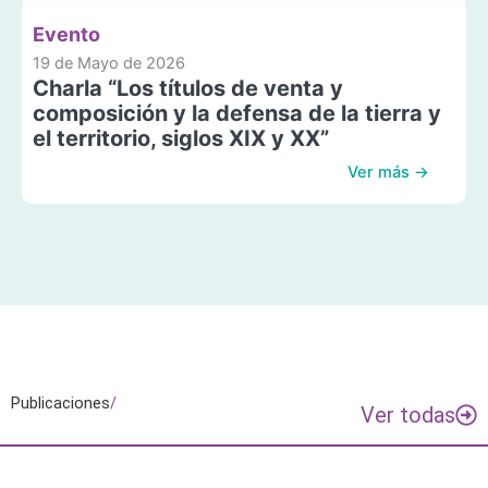
Evento
19 de Mayo de 2026
Charla “Los títulos de venta y
composición y la defensa de la tierra y
el territorio, siglos XIX y XX”
Ver más →
Publicaciones
/
Ver todas