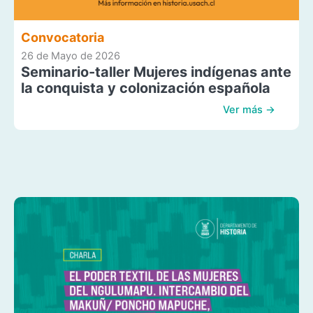
Convocatoria
26 de Mayo de 2026
Seminario-taller Mujeres indígenas ante
la conquista y colonización española
Ver más →