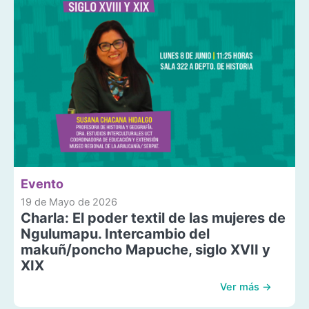
Evento
19 de Mayo de 2026
Charla: El poder textil de las mujeres de
Ngulumapu. Intercambio del
makuñ/poncho Mapuche, siglo XVII y
XIX
Ver más →