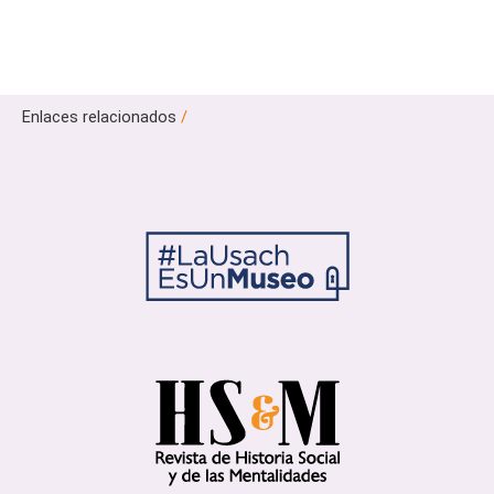
Enlaces relacionados
/