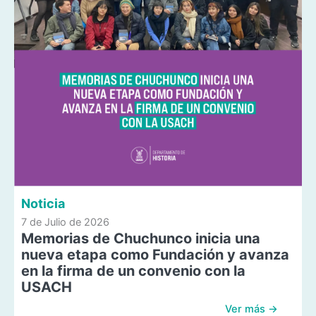
Noticia
7 de Julio de 2026
Memorias de Chuchunco inicia una
nueva etapa como Fundación y avanza
en la firma de un convenio con la
USACH
Ver más →