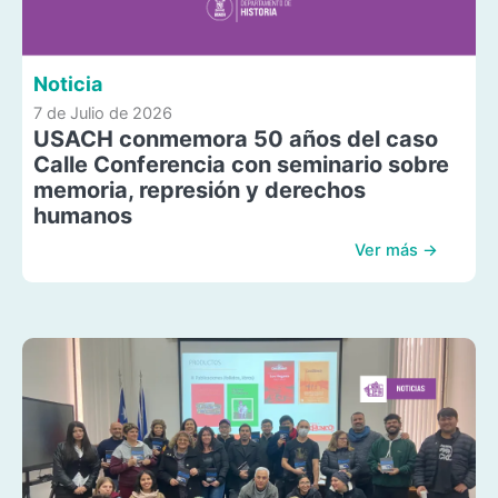
Noticia
7 de Julio de 2026
USACH conmemora 50 años del caso
Calle Conferencia con seminario sobre
memoria, represión y derechos
humanos
Ver más →