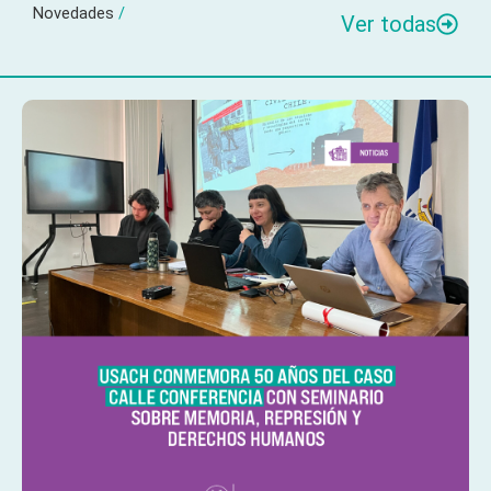
Novedades
/
Ver todas