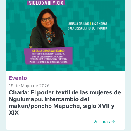
Evento
19 de Mayo de 2026
Charla: El poder textil de las mujeres de
Ngulumapu. Intercambio del
makuñ/poncho Mapuche, siglo XVII y
XIX
Ver más →