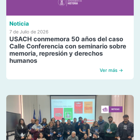
Noticia
7 de Julio de 2026
USACH conmemora 50 años del caso
Calle Conferencia con seminario sobre
memoria, represión y derechos
humanos
Ver más →