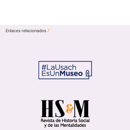
Enlaces relacionados
/