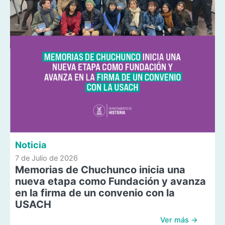
Noticia
7 de Julio de 2026
Memorias de Chuchunco inicia una
nueva etapa como Fundación y avanza
en la firma de un convenio con la
USACH
Ver más →