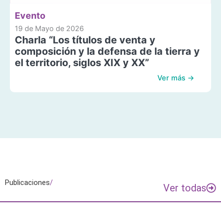
Evento
19 de Mayo de 2026
Charla “Los títulos de venta y
composición y la defensa de la tierra y
el territorio, siglos XIX y XX”
Ver más →
Publicaciones
/
Ver todas