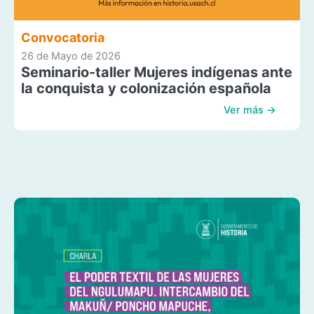
Convocatoria
26 de Mayo de 2026
Seminario-taller Mujeres indígenas ante
la conquista y colonización española
Ver más →