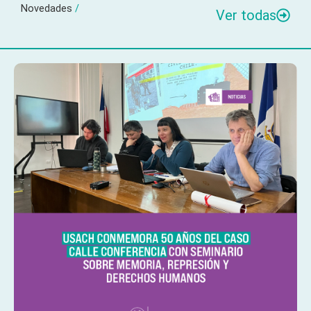
Novedades
/
Ver todas