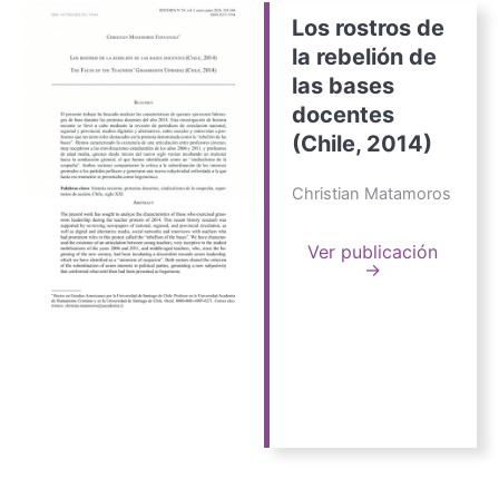
Los rostros de
la rebelión de
las bases
docentes
(Chile, 2014)
Christian Matamoros
Ver publicación
→