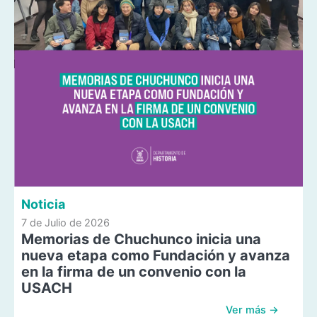
Noticia
7 de Julio de 2026
Memorias de Chuchunco inicia una
nueva etapa como Fundación y avanza
en la firma de un convenio con la
USACH
Ver más →