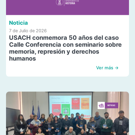
Noticia
7 de Julio de 2026
USACH conmemora 50 años del caso
Calle Conferencia con seminario sobre
memoria, represión y derechos
humanos
Ver más →