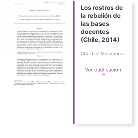
Los rostros de
la rebelión de
las bases
docentes
(Chile, 2014)
Christian Matamoros
Ver publicación
→