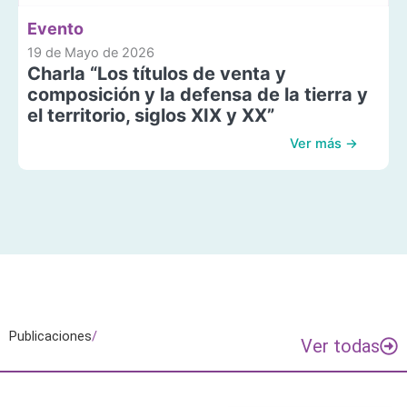
Evento
19 de Mayo de 2026
Charla “Los títulos de venta y
composición y la defensa de la tierra y
el territorio, siglos XIX y XX”
Ver más →
Publicaciones
/
Ver todas