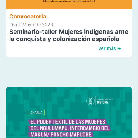
Convocatoria
26 de Mayo de 2026
Seminario-taller Mujeres indígenas ante
la conquista y colonización española
Ver más →