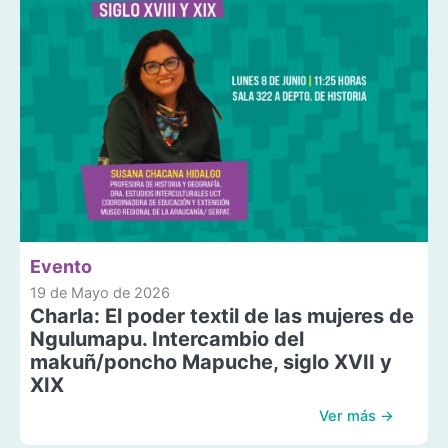
Evento
19 de Mayo de 2026
Charla: El poder textil de las mujeres de
Ngulumapu. Intercambio del
makuñ/poncho Mapuche, siglo XVII y
XIX
Ver más →