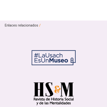
Enlaces relacionados
/