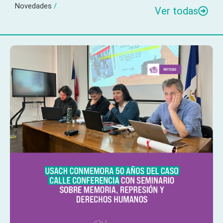
Novedades
/
Ver todas