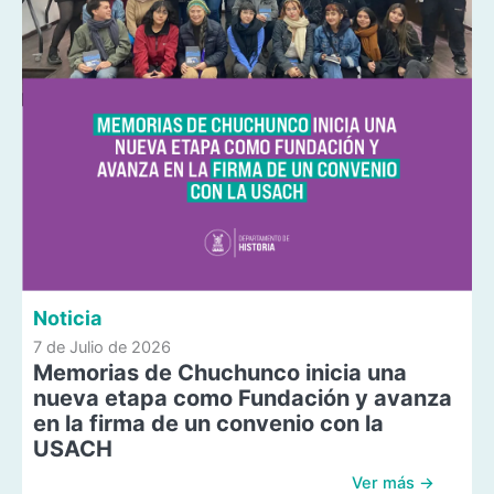
Noticia
7 de Julio de 2026
Memorias de Chuchunco inicia una
nueva etapa como Fundación y avanza
en la firma de un convenio con la
USACH
Ver más →