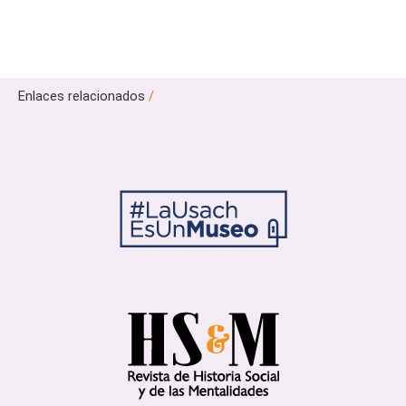
Enlaces relacionados
/