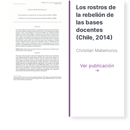
Los rostros de
la rebelión de
las bases
docentes
(Chile, 2014)
Christian Matamoros
Ver publicación
→