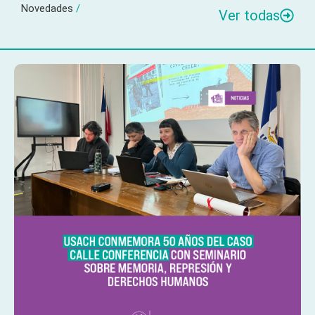
Novedades
/
Ver todas