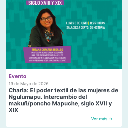
Evento
19 de Mayo de 2026
Charla: El poder textil de las mujeres de
Ngulumapu. Intercambio del
makuñ/poncho Mapuche, siglo XVII y
XIX
Ver más →