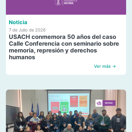
Noticia
7 de Julio de 2026
USACH conmemora 50 años del caso
Calle Conferencia con seminario sobre
memoria, represión y derechos
humanos
Ver más →