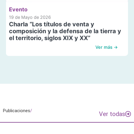
Evento
19 de Mayo de 2026
Charla “Los títulos de venta y
composición y la defensa de la tierra y
el territorio, siglos XIX y XX”
Ver más →
Publicaciones
/
Ver todas