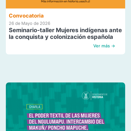
Convocatoria
26 de Mayo de 2026
Seminario-taller Mujeres indígenas ante
la conquista y colonización española
Ver más →