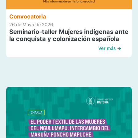
Convocatoria
26 de Mayo de 2026
Seminario-taller Mujeres indígenas ante
la conquista y colonización española
Ver más →