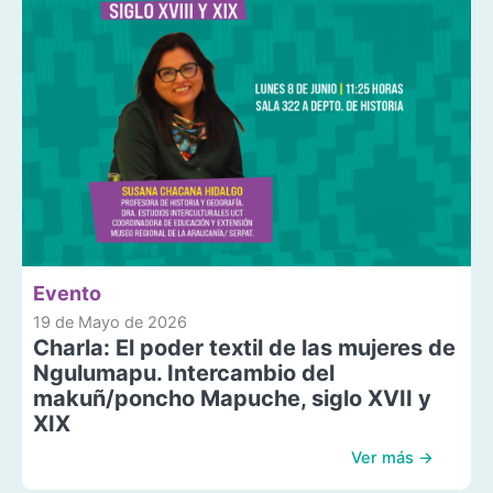
Evento
19 de Mayo de 2026
Charla: El poder textil de las mujeres de
Ngulumapu. Intercambio del
makuñ/poncho Mapuche, siglo XVII y
XIX
Ver más →