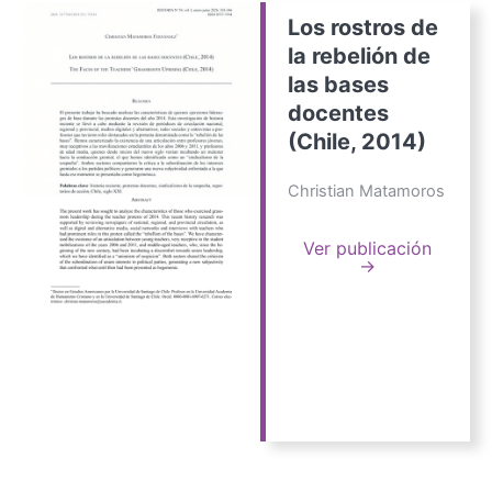
Los rostros de
la rebelión de
las bases
docentes
(Chile, 2014)
Christian Matamoros
Ver publicación
→