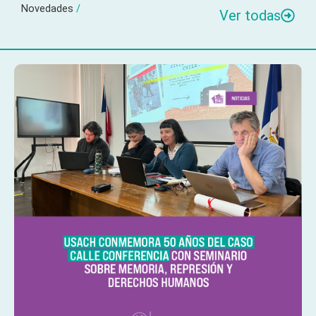
Novedades
/
Ver todas