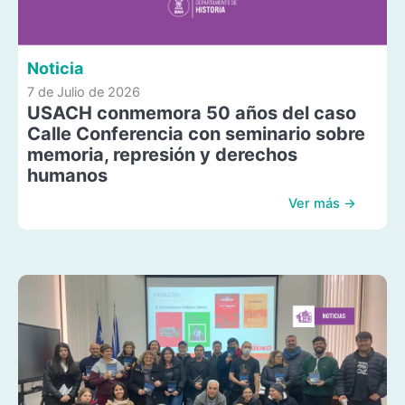
Noticia
7 de Julio de 2026
USACH conmemora 50 años del caso
Calle Conferencia con seminario sobre
memoria, represión y derechos
humanos
Ver más →