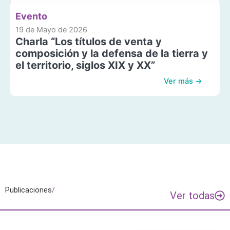
Evento
19 de Mayo de 2026
Charla “Los títulos de venta y
composición y la defensa de la tierra y
el territorio, siglos XIX y XX”
Ver más →
Publicaciones
/
Ver todas