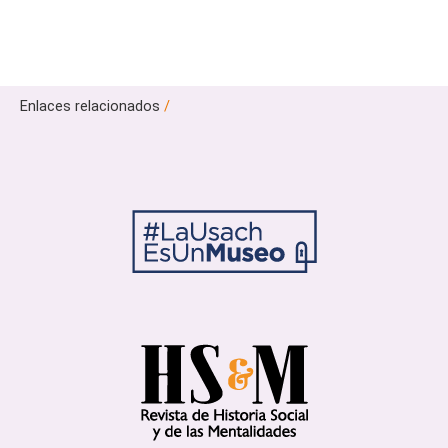
Enlaces relacionados
/