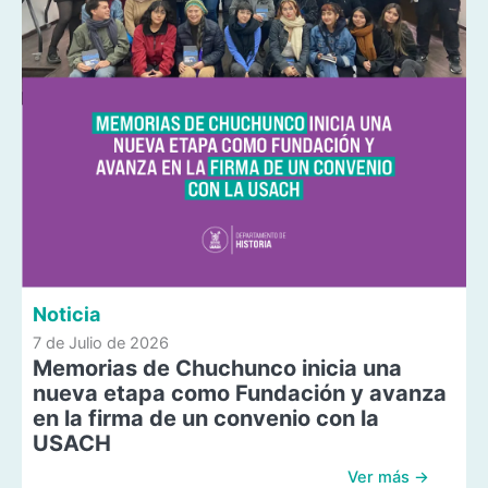
Noticia
7 de Julio de 2026
Memorias de Chuchunco inicia una
nueva etapa como Fundación y avanza
en la firma de un convenio con la
USACH
Ver más →