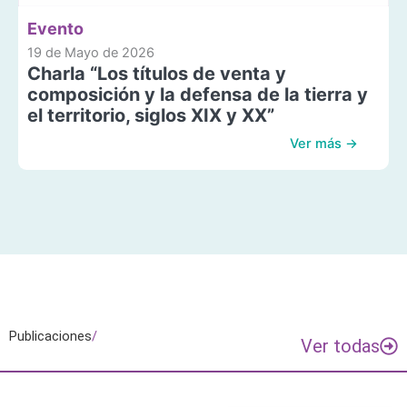
Evento
19 de Mayo de 2026
Charla “Los títulos de venta y
composición y la defensa de la tierra y
el territorio, siglos XIX y XX”
Ver más →
Publicaciones
/
Ver todas