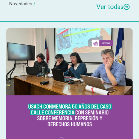
Novedades
/
Ver todas