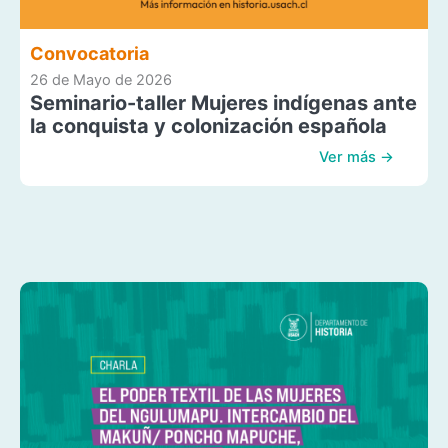
Convocatoria
26 de Mayo de 2026
Seminario-taller Mujeres indígenas ante
la conquista y colonización española
Ver más →