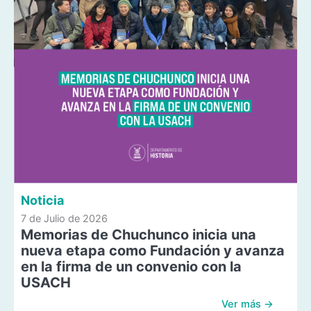
Noticia
7 de Julio de 2026
Memorias de Chuchunco inicia una
nueva etapa como Fundación y avanza
en la firma de un convenio con la
USACH
Ver más →