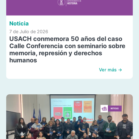
Noticia
7 de Julio de 2026
USACH conmemora 50 años del caso
Calle Conferencia con seminario sobre
memoria, represión y derechos
humanos
Ver más →