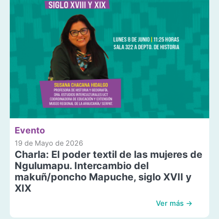
Evento
19 de Mayo de 2026
Charla: El poder textil de las mujeres de
Ngulumapu. Intercambio del
makuñ/poncho Mapuche, siglo XVII y
XIX
Ver más →