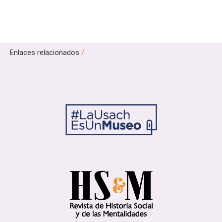
Enlaces relacionados
/