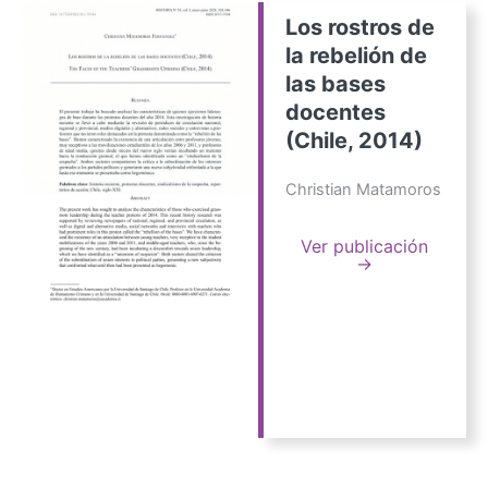
Los rostros de
la rebelión de
las bases
docentes
(Chile, 2014)
Christian Matamoros
Ver publicación
→