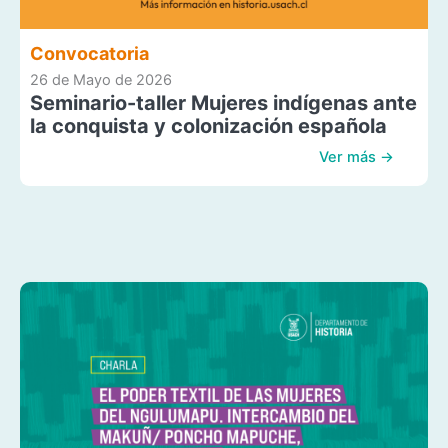
Convocatoria
26 de Mayo de 2026
Seminario-taller Mujeres indígenas ante
la conquista y colonización española
Ver más →