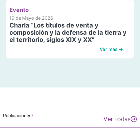
Evento
19 de Mayo de 2026
Charla “Los títulos de venta y
composición y la defensa de la tierra y
el territorio, siglos XIX y XX”
Ver más →
Publicaciones
/
Ver todas