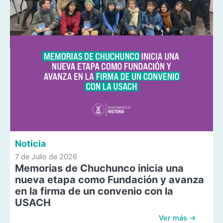
Noticia
7 de Julio de 2026
Memorias de Chuchunco inicia una
nueva etapa como Fundación y avanza
en la firma de un convenio con la
USACH
Ver más →