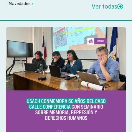
Novedades
/
Ver todas