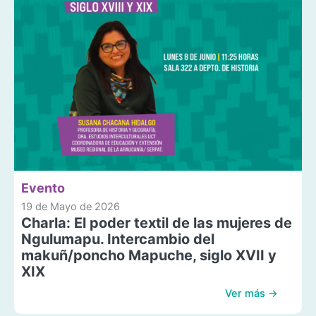
Evento
19 de Mayo de 2026
Charla: El poder textil de las mujeres de
Ngulumapu. Intercambio del
makuñ/poncho Mapuche, siglo XVII y
XIX
Ver más →