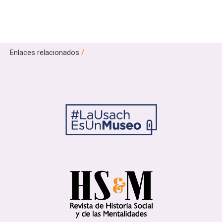
Enlaces relacionados
/