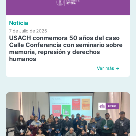
Noticia
7 de Julio de 2026
USACH conmemora 50 años del caso
Calle Conferencia con seminario sobre
memoria, represión y derechos
humanos
Ver más →