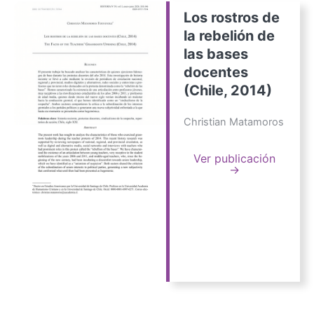
Los rostros de
la rebelión de
las bases
docentes
(Chile, 2014)
Christian Matamoros
Ver publicación
→