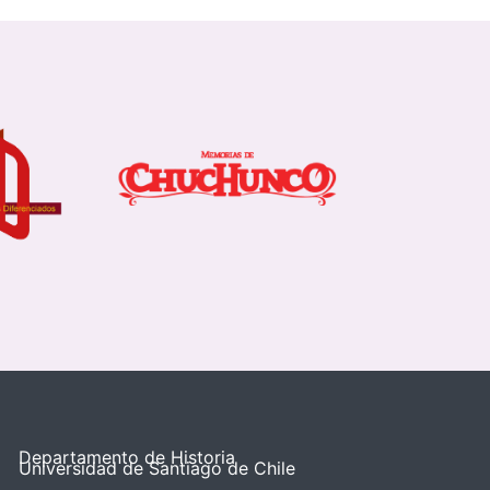
Departamento de Historia
Universidad de Santiago de Chile