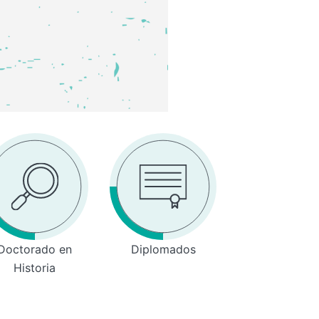
Doctorado en
Diplomados
Historia