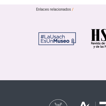
Enlaces relacionados
/