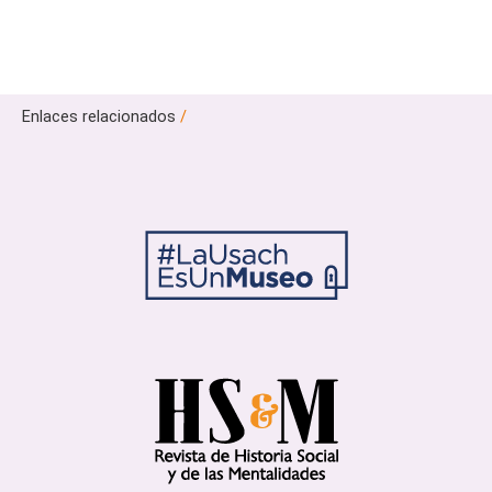
Enlaces relacionados
/