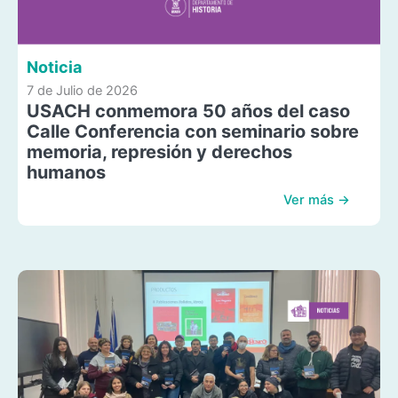
Noticia
7 de Julio de 2026
USACH conmemora 50 años del caso
Calle Conferencia con seminario sobre
memoria, represión y derechos
humanos
Ver más →