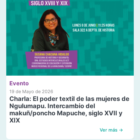
Evento
19 de Mayo de 2026
Charla: El poder textil de las mujeres de
Ngulumapu. Intercambio del
makuñ/poncho Mapuche, siglo XVII y
XIX
Ver más →