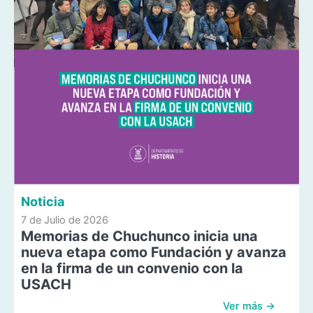
Noticia
7 de Julio de 2026
Memorias de Chuchunco inicia una
nueva etapa como Fundación y avanza
en la firma de un convenio con la
USACH
Ver más →