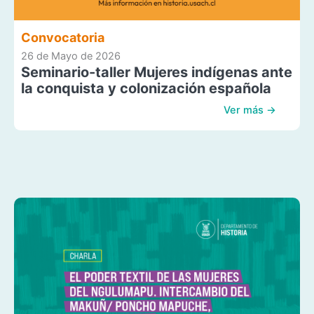
Convocatoria
26 de Mayo de 2026
Seminario-taller Mujeres indígenas ante
la conquista y colonización española
Ver más →