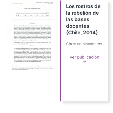
Los rostros de
la rebelión de
las bases
docentes
(Chile, 2014)
Christian Matamoros
Ver publicación
→