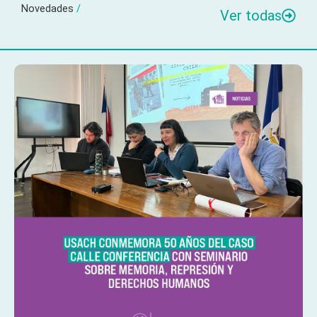
Novedades
/
Ver todas