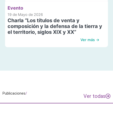
Evento
19 de Mayo de 2026
Charla “Los títulos de venta y
composición y la defensa de la tierra y
el territorio, siglos XIX y XX”
Ver más →
Publicaciones
/
Ver todas