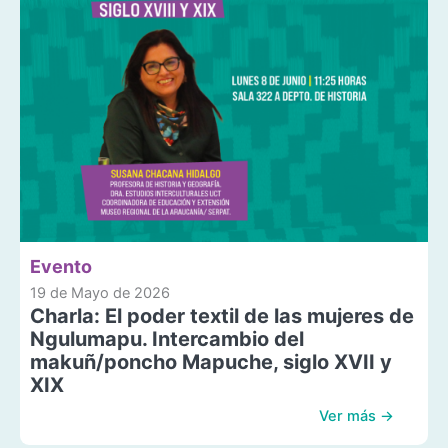
Evento
19 de Mayo de 2026
Charla: El poder textil de las mujeres de
Ngulumapu. Intercambio del
makuñ/poncho Mapuche, siglo XVII y
XIX
Ver más →