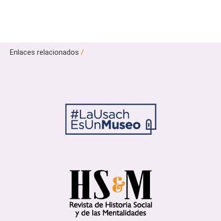
Enlaces relacionados
/