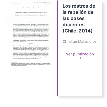
Los rostros de
la rebelión de
las bases
docentes
(Chile, 2014)
Christian Matamoros
Ver publicación
→