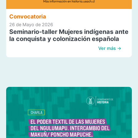
Convocatoria
26 de Mayo de 2026
Seminario-taller Mujeres indígenas ante
la conquista y colonización española
Ver más →