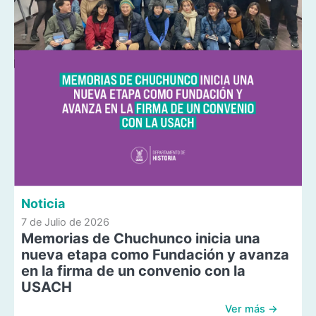
Noticia
7 de Julio de 2026
Memorias de Chuchunco inicia una
nueva etapa como Fundación y avanza
en la firma de un convenio con la
USACH
Ver más →