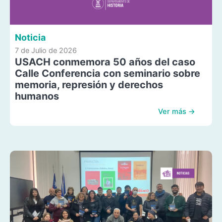
Noticia
7 de Julio de 2026
USACH conmemora 50 años del caso
Calle Conferencia con seminario sobre
memoria, represión y derechos
humanos
Ver más →