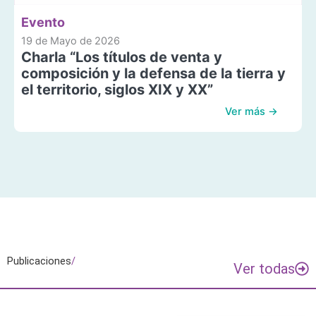
Evento
19 de Mayo de 2026
Charla “Los títulos de venta y
composición y la defensa de la tierra y
el territorio, siglos XIX y XX”
Ver más →
Publicaciones
/
Ver todas