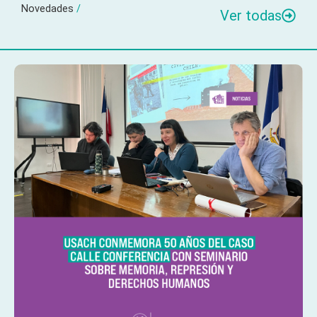
Novedades
/
Ver todas