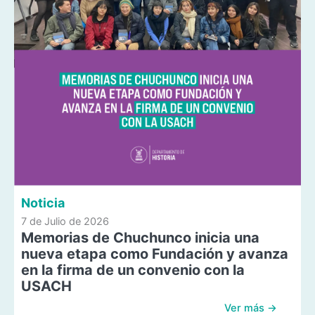
Noticia
7 de Julio de 2026
Memorias de Chuchunco inicia una
nueva etapa como Fundación y avanza
en la firma de un convenio con la
USACH
Ver más →