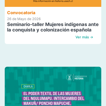
Convocatoria
26 de Mayo de 2026
Seminario-taller Mujeres indígenas ante
la conquista y colonización española
Ver más →