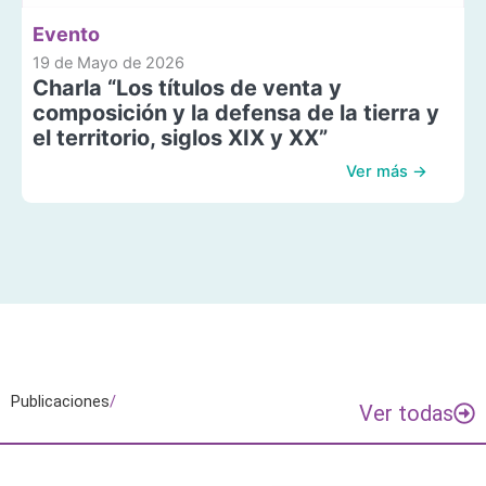
Evento
19 de Mayo de 2026
Charla “Los títulos de venta y
composición y la defensa de la tierra y
el territorio, siglos XIX y XX”
Ver más →
Publicaciones
/
Ver todas