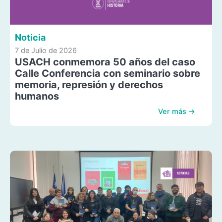
Noticia
7 de Julio de 2026
USACH conmemora 50 años del caso
Calle Conferencia con seminario sobre
memoria, represión y derechos
humanos
Ver más →