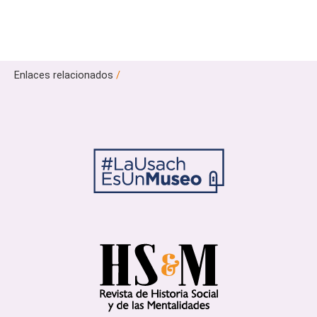
Enlaces relacionados
/