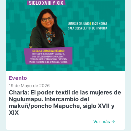
Evento
19 de Mayo de 2026
Charla: El poder textil de las mujeres de
Ngulumapu. Intercambio del
makuñ/poncho Mapuche, siglo XVII y
XIX
Ver más →