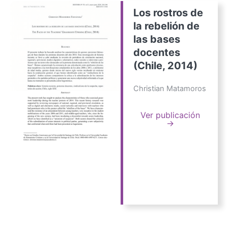
Los rostros de
la rebelión de
las bases
docentes
(Chile, 2014)
Christian Matamoros
Ver publicación
→