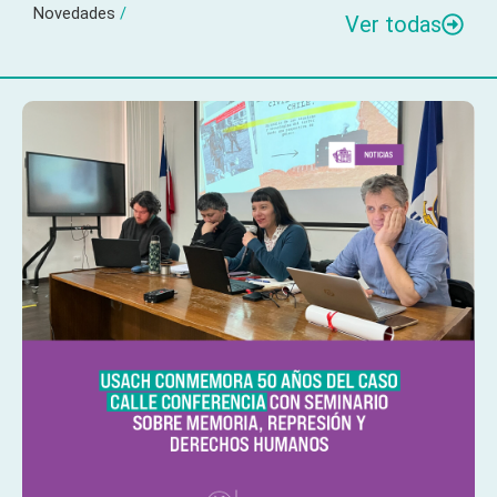
Novedades
/
Ver todas